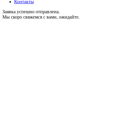
Контакты
Заявка успешно отправлена.
Мы скоро свяжемся с вами, ожидайте.