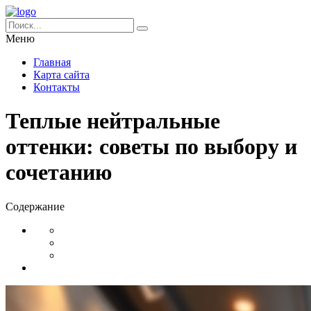
Меню
Главная
Карта сайта
Контакты
Теплые нейтральные
оттенки: советы по выбору и
сочетанию
Содержание