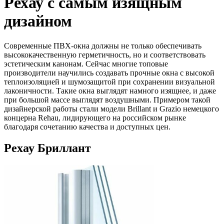
Рехау с самым изящным
дизайном
Современные ПВХ-окна должны не только обеспечивать
высококачественную герметичность, но и соответствовать
эстетическим канонам. Сейчас многие топовые
производители научились создавать прочные окна с высокой
теплоизоляцией и шумозащитой при сохранении визуальной
лаконичности. Такие окна выглядят намного изящнее, и даже
при большой массе выглядят воздушными. Примером такой
дизайнерской работы стали модели Brillant и Grazio немецкого
концерна Rehau, лидирующего на российском рынке
благодаря сочетанию качества и доступных цен.
Рехау Бриллант