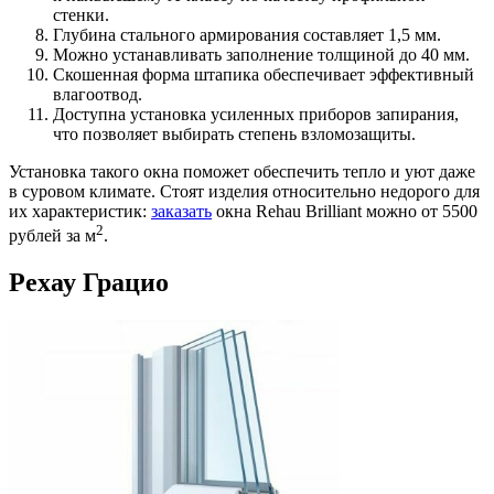
стенки.
Глубина стального армирования составляет 1,5 мм.
Можно устанавливать заполнение толщиной до 40 мм.
Скошенная форма штапика обеспечивает эффективный
влагоотвод.
Доступна установка усиленных приборов запирания,
что позволяет выбирать степень взломозащиты.
Установка такого окна поможет обеспечить тепло и уют даже
в суровом климате. Стоят изделия относительно недорого для
их характеристик:
заказать
окна Rehau Brilliant можно от 5500
2
рублей за м
.
Рехау Грацио