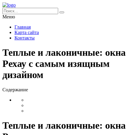
Меню
Главная
Карта сайта
Контакты
Теплые и лаконичные: окна
Рехау с самым изящным
дизайном
Содержание
Теплые и лаконичные: окна