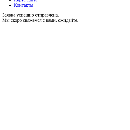
Контакты
Заявка успешно отправлена.
Мы скоро свяжемся с вами, ожидайте.