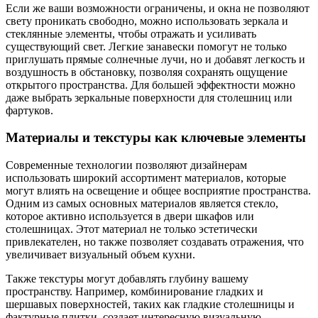
Если же ваши возможности ограничены, и окна не позволяют
свету проникать свободно, можно использовать зеркала и
стеклянные элементы, чтобы отражать и усиливать
существующий свет. Легкие занавески помогут не только
приглушать прямые солнечные лучи, но и добавят легкость и
воздушность в обстановку, позволяя сохранять ощущение
открытого пространства. Для большей эффектности можно
даже выбрать зеркальные поверхности для столешниц или
фартуков.
Материалы и текстуры как ключевые элементы
Современные технологии позволяют дизайнерам
использовать широкий ассортимент материалов, которые
могут влиять на освещение и общее восприятие пространства.
Одним из самых основных материалов является стекло,
которое активно используется в двери шкафов или
столешницах. Этот материал не только эстетически
привлекателен, но также позволяет создавать отражения, что
увеличивает визуальный объем кухни.
Также текстуры могут добавлять глубину вашему
пространству. Например, комбинирование гладких и
шершавых поверхностей, таких как гладкие столешницы и
фактурные плитки, создает интересную визуальную