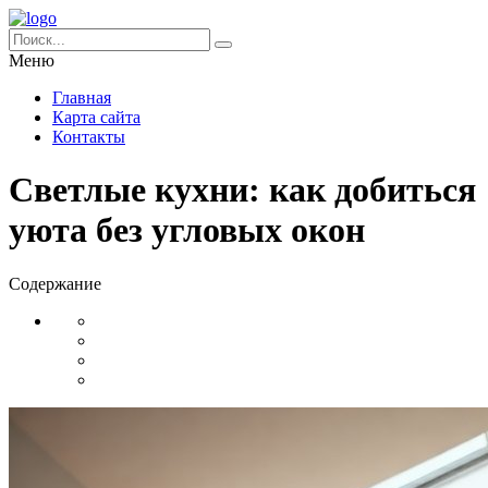
Меню
Главная
Карта сайта
Контакты
Светлые кухни: как добиться
уюта без угловых окон
Содержание