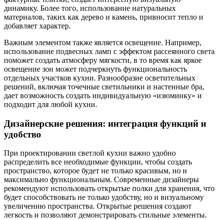
динамику. Более того, использование натуральных
материалов, таких как дерево и камень, привносит тепло и
добавляет характер.
Важным элементом также является освещение. Например,
использование подвесных ламп с эффектом рассеянного света
поможет создать атмосферу мягкости, в то время как яркое
освещение зон может подчеркнуть функциональность
отдельных участков кухни. Разнообразие осветительных
решений, включая точечные светильники и настенные бра,
дает возможность создать индивидуальную «изюминку» и
подходит для любой кухни.
Дизайнерские решения: интеграция функций и
удобство
При проектировании светлой кухни важно удобно
распределить все необходимые функции, чтобы создать
пространство, которое будет не только красивым, но и
максимально функциональным. Современные дизайнеры
рекомендуют использовать открытые полки для хранения, что
будет способствовать не только удобству, но и визуальному
увеличению пространства. Открытые решения создают
легкость и позволяют демонстрировать стильные элементы.