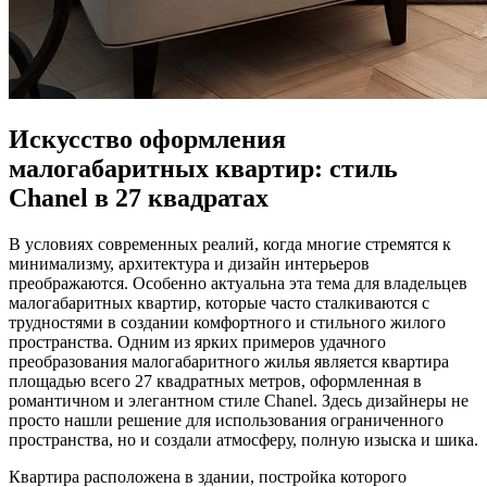
Искусство оформления
малогабаритных квартир: стиль
Chanel в 27 квадратах
В условиях современных реалий, когда многие стремятся к
минимализму, архитектура и дизайн интерьеров
преображаются. Особенно актуальна эта тема для владельцев
малогабаритных квартир, которые часто сталкиваются с
трудностями в создании комфортного и стильного жилого
пространства. Одним из ярких примеров удачного
преобразования малогабаритного жилья является квартира
площадью всего 27 квадратных метров, оформленная в
романтичном и элегантном стиле Chanel. Здесь дизайнеры не
просто нашли решение для использования ограниченного
пространства, но и создали атмосферу, полную изыска и шика.
Квартира расположена в здании, постройка которого