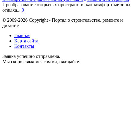
Преобразование открытых пространств: как комфортные зоны
отдыха...
0
© 2009-2026 Copyright - Портал о строительстве, ремонте и
дизайне
Главная
Карта сайта
Контакты
Заявка успешно отправлена.
Мы скоро свяжемся с вами, ожидайте.