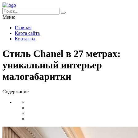
Меню
Главная
Карта сайта
Контакты
Стиль Chanel в 27 метрах:
уникальный интерьер
малогабаритки
Содержание