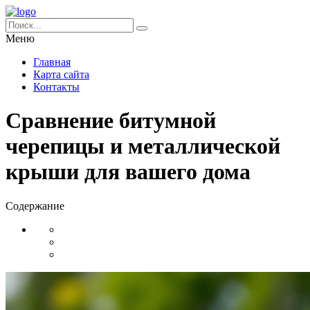
Меню
Главная
Карта сайта
Контакты
Сравнение битумной
черепицы и металлической
крыши для вашего дома
Содержание