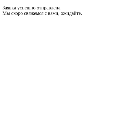
Заявка успешно отправлена.
Мы скоро свяжемся с вами, ожидайте.