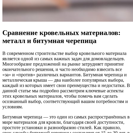
Сравнение кровельных материалов:
металл и битумная черепица
В современном строительстве выбор кровельного материала
является одной из самых важных задач для домовладельцев.
Многообразие предложений на рынке затрудняет принятие
окончательного решения, и часто необходимо взвесить все
«за» и «против» различных вариантов. Битумная черепица и
металлическая крыша — два наиболее популярных выбора,
каждый из которых имеет свои преимущества и недостатки. В
данной статье мы подробно рассмотрим ключевые аспекты
этих кровельных материалов, чтобы помочь вам сделать
осознанный выбор, соответствующий вашим потребностям и
условиям.
Битумная черепица — это один из самых распространённых в
мире материалов для кровли, благодаря своей доступности,
простоте установки и разнообразию стилей. Как правило,
срок службы битумной черепицы составляет от 15 до 30 лет, в