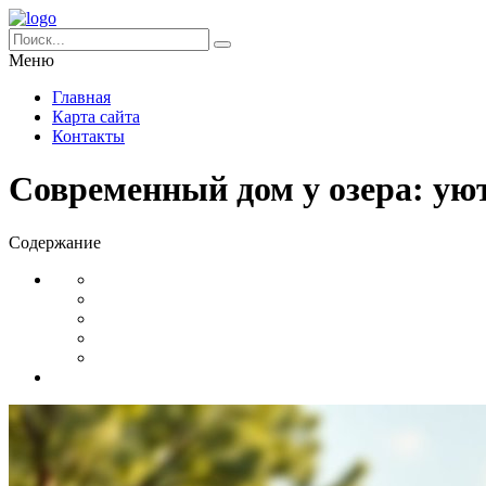
Меню
Главная
Карта сайта
Контакты
Современный дом у озера: уют
Содержание