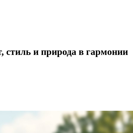
, стиль и природа в гармонии