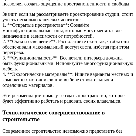
позволяет создать ощущение пространственности и свободы.
Значит, если вы рассматриваете проектирование студии, стоит
учесть несколько ключевых аспектов:
1. **Открытые пространства**: Создайте
многофункциональные зоны, которые могут менять свое
назначение в зависимости от потребностей.
2. **Окна и освещение**: Располагайте окна так, чтобы они
обеспечивали максимальный доступ света, избегая при этом
перегрева.
3. **Функциональность**: Все детали интерьера должны
быть функциональными. Используйте многофункциональную
мебель.
4. **Экологические материалы**: Ищите варианты местных и
компактных источников при выборе строительных и
отделочных материалов.
Эти рекомендации помогут создать пространство, которое
будет эффективно работать и радовать своих владельцев.
Технологическое совершенствование в
строительстве
Современное строительство невозможно представить без