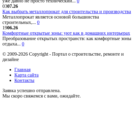
уже давно не просто технический...
0
03
07.26
Как выбрать металлопрокат для строительства и производства
Металлопрокат является основой большинства
строительных,...
0
19
06.26
Комфортные открытые зоны: уют как в домашних интерьерах
Преобразование открытых пространств: как комфортные зоны
отдыха...
0
© 2009-2026 Copyright - Портал о строительстве, ремонте и
дизайне
Главная
Карта сайта
Контакты
Заявка успешно отправлена.
Мы скоро свяжемся с вами, ожидайте.