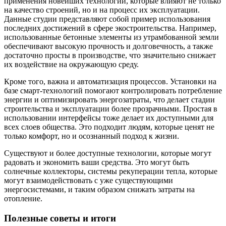
применения новейших технологий, которые влияют не только
на качество строений, но и на процесс их эксплуатации.
Данные студии представляют собой пример использования
последних достижений в сфере экостроительства. Например,
использованные бетонные элементы из утрамбованной земли
обеспечивают высокую прочность и долговечность, а также
достаточно просты в производстве, что значительно снижает
их воздействие на окружающую среду.
Кроме того, важна и автоматизация процессов. Установки на
базе смарт-технологий помогают контролировать потребление
энергии и оптимизировать энергозатраты, что делает стадии
строительства и эксплуатации более прозрачными. Простая в
использовании интерфейсы тоже делает их доступными для
всех слоев общества. Это подходит людям, которые ценят не
только комфорт, но и осознанный подход к жизни.
Существуют и более доступные технологии, которые могут
радовать и экономить ваши средства. Это могут быть
солнечные коллекторы, системы рекуперации тепла, которые
могут взаимодействовать с уже существующими
энергосистемами, и таким образом снижать затраты на
отопление.
Полезные советы и итоги