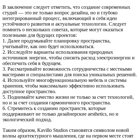
В заключение следует отметить, что создание современных
студий — это не только вопрос дизайна, но и глубоко
интегрированный процесс, включающий в себя идеи
устойчивого развития и актуальные технологии. Следует
помнить о нескольких советах, которые могут оказаться
полезными для будущих проектов:
1. Далее продумывайте планировку пространства,
учитывайте, как оно будет использоваться.
2. Исследуйте варианты использования природных
источников энергии, чтобы снизить расход электроэнергии и
обеспечить себя в будущем.
3. Рассматривайте возможность сотрудничества с местными
мастерами и специалистами для поиска уникальных решений.
4. Используйте многофункциональную мебель и системы
хранения, чтобы максимально эффективно использовать
доступное пространство.
5. Поднимайте качество жизни не только за счет технологий,
но и за счет создания гармоничного пространства.
6. Стремитесь к созданию пространств, которые
поддерживают не только дизайнерские aesthetics, но и
экологический подход.
Таким образом, Kavillo Studios становятся символом новой
волны архитектурного мышления, где на первом месте стоят