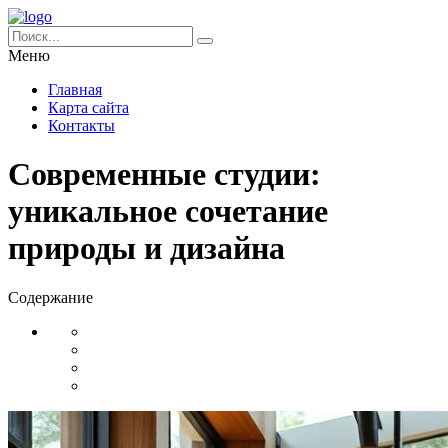
Меню
Главная
Карта сайта
Контакты
Современные студии:
уникальное сочетание
природы и дизайна
Содержание