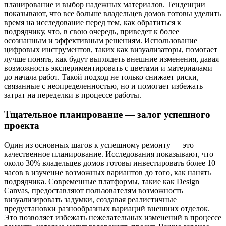
планирование и выбор надежных материалов. Тенденции
показывают, что все больше владельцев домов готовы уделить
время на исследование перед тем, как обратиться к
подрядчику, что, в свою очередь, приведет к более
осознанным и эффективным решениям. Использование
цифровых инструментов, таких как визуализаторы, помогает
лучше понять, как будут выглядеть внешние изменения, давая
возможность экспериментировать с цветами и материалами
до начала работ. Такой подход не только снижает риски,
связанные с неопределенностью, но и помогает избежать
затрат на переделки в процессе работы.
Тщательное планирование — залог успешного
проекта
Один из основных шагов к успешному ремонту — это
качественное планирование. Исследования показывают, что
около 30% владельцев домов готовы инвестировать более 10
часов в изучение возможных вариантов до того, как нанять
подрядчика. Современные платформы, такие как Design
Canvas, предоставляют пользователям возможность
визуализировать задумки, создавая реалистичные
предустановки разнообразных вариаций внешних отделок.
Это позволяет избежать нежелательных изменений в процессе