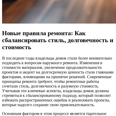
Новые правила ремонта: Как
сбалансировать стиль, долговечность и
стоимость
В последние годы владельцы домов стали более внимательно
подходить к вопросам наружного ремонта. Изменения в
стоимости материалов, увеличение продолжительности
проектов и акцент на долгосрочную ценность стали главными
факторами, влияющими на принятие решений. Современные
принципы ремонта требуют, чтобы ремонтные работы
сочетали стиль, долговечность и разумную стоимость.
Учитывая эти ключевые аспекты, владельцы домов должны
стремиться к сбалансированному подходу, который позволит
избежать распространенных ошибок и реализовать проекты,
которые надолго сохранят свою привлекательность.
Основным фактором в этом процессе является тщательное