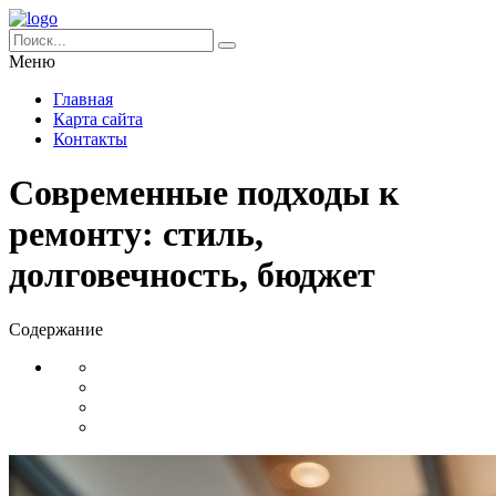
Меню
Главная
Карта сайта
Контакты
Современные подходы к
ремонту: стиль,
долговечность, бюджет
Содержание