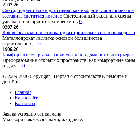
21
07.26
Светодиодный экран для сцены: как выбрать, смонтировать и
заставить светиться красиво
Светодиодный экран для сцены
уже давно не просто технический...
0
03
07.26
Как выбрать металлопрокат для строительства и производства
Металлопрокат является основой большинства
строительных,...
0
19
06.26
Комфортные открытые зоны: уют как в домашних интерьерах
Преобразование открытых пространств: как комфортные зоны
отдыха...
0
© 2009-2026 Copyright - Портал о строительстве, ремонте и
дизайне
Главная
Карта сайта
Контакты
Заявка успешно отправлена.
Мы скоро свяжемся с вами, ожидайте.