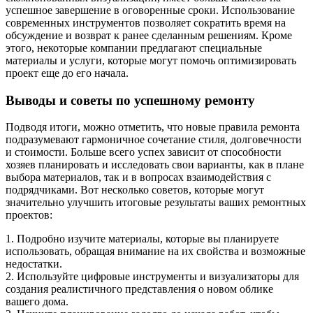
успешное завершение в оговоренные сроки. Использование
современных инструментов позволяет сократить время на
обсуждение и возврат к ранее сделанным решениям. Кроме
этого, некоторые компании предлагают специальные
материалы и услуги, которые могут помочь оптимизировать
проект еще до его начала.
Выводы и советы по успешному ремонту
Подводя итоги, можно отметить, что новые правила ремонта
подразумевают гармоничное сочетание стиля, долговечности
и стоимости. Больше всего успех зависит от способности
хозяев планировать и исследовать свои варианты, как в плане
выбора материалов, так и в вопросах взаимодействия с
подрядчиками. Вот несколько советов, которые могут
значительно улучшить итоговые результаты ваших ремонтных
проектов:
1. Подробно изучите материалы, которые вы планируете
использовать, обращая внимание на их свойства и возможные
недостатки.
2. Используйте цифровые инструменты и визуализаторы для
создания реалистичного представления о новом облике
вашего дома.