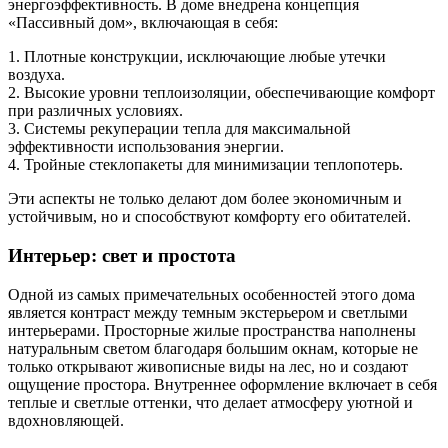
энергоэффективность. В доме внедрена концепция
«Пассивный дом», включающая в себя:
1. Плотные конструкции, исключающие любые утечки
воздуха.
2. Высокие уровни теплоизоляции, обеспечивающие комфорт
при различных условиях.
3. Системы рекуперации тепла для максимальной
эффективности использования энергии.
4. Тройные стеклопакеты для минимизации теплопотерь.
Эти аспекты не только делают дом более экономичным и
устойчивым, но и способствуют комфорту его обитателей.
Интерьер: свет и простота
Одной из самых примечательных особенностей этого дома
является контраст между темным экстерьером и светлыми
интерьерами. Просторные жилые пространства наполнены
натуральным светом благодаря большим окнам, которые не
только открывают живописные виды на лес, но и создают
ощущение простора. Внутреннее оформление включает в себя
теплые и светлые оттенки, что делает атмосферу уютной и
вдохновляющей.