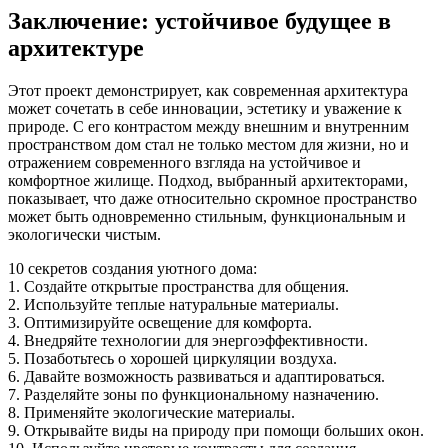
Заключение: устойчивое будущее в
архитектуре
Этот проект демонстрирует, как современная архитектура
может сочетать в себе инновации, эстетику и уважение к
природе. С его контрастом между внешним и внутренним
пространством дом стал не только местом для жизни, но и
отражением современного взгляда на устойчивое и
комфортное жилище. Подход, выбранный архитекторами,
показывает, что даже относительно скромное пространство
может быть одновременно стильным, функциональным и
экологически чистым.
10 секретов создания уютного дома:
1. Создайте открытые пространства для общения.
2. Используйте теплые натуральные материалы.
3. Оптимизируйте освещение для комфорта.
4. Внедряйте технологии для энергоэффективности.
5. Позаботьтесь о хорошей циркуляции воздуха.
6. Давайте возможность развиваться и адаптироваться.
7. Разделяйте зоны по функциональному назначению.
8. Применяйте экологические материалы.
9. Открывайте виды на природу при помощи больших окон.