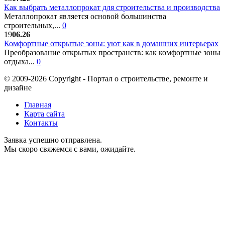
Как выбрать металлопрокат для строительства и производства
Металлопрокат является основой большинства
строительных,...
0
19
06.26
Комфортные открытые зоны: уют как в домашних интерьерах
Преобразование открытых пространств: как комфортные зоны
отдыха...
0
© 2009-2026 Copyright - Портал о строительстве, ремонте и
дизайне
Главная
Карта сайта
Контакты
Заявка успешно отправлена.
Мы скоро свяжемся с вами, ожидайте.