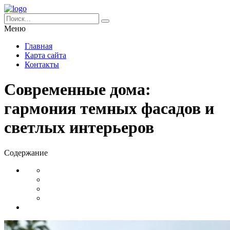
Меню
Главная
Карта сайта
Контакты
Современные дома:
гармония темных фасадов и
светлых интерьеров
Содержание