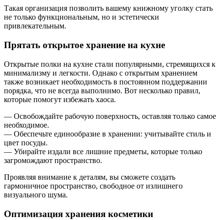
Такая организация позволить вашему книжному уголку стать
не только функциональным, но и эстетически
привлекательным.
Прятать открытое хранение на кухне
Открытые полки на кухне стали популярными, стремящихся к
минимализму и легкости. Однако с открытым хранением
также возникает необходимость в постоянном поддержании
порядка, что не всегда выполнимо. Вот несколько правил,
которые помогут избежать хаоса.
— Освобождайте рабочую поверхность, оставляя только самое
необходимое.
— Обеспечьте единообразие в хранении: учитывайте стиль и
цвет посуды.
— Убирайте издали все лишние предметы, которые только
загромождают пространство.
Проявляя внимание к деталям, вы сможете создать
гармоничное пространство, свободное от излишнего
визуального шума.
Оптимизация хранения косметики