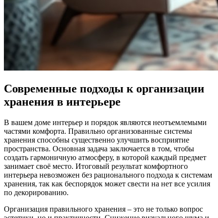
Современные подходы к организации
хранения в интерьере
В вашем доме интерьер и порядок являются неотъемлемыми
частями комфорта. Правильно организованные системы
хранения способны существенно улучшить восприятие
пространства. Основная задача заключается в том, чтобы
создать гармоничную атмосферу, в которой каждый предмет
занимает своё место. Итоговый результат комфортного
интерьера невозможен без рационального подхода к системам
хранения, так как беспорядок может свести на нет все усилия
по декорированию.
Организация правильного хранения – это не только вопрос
эстетики, но и практичности. Снижение визуального шума и