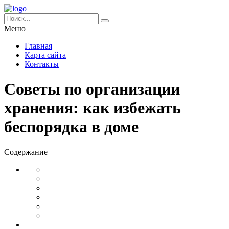
Меню
Главная
Карта сайта
Контакты
Советы по организации
хранения: как избежать
беспорядка в доме
Содержание