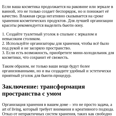
Если ваша косметика продолжается на раковине или зеркале в
ванной, это не только создает беспорядок, но и понижает её
качество. Влажная среда негативно сказывается на сроке
хранения косметических продуктов. Для лучшей организации
красоты рекомендуется выделить бьюти-зону.
1. Создайте туалетный уголок в спальне с зеркалом и
невысоким столиком.
2. Используйте организаторы для хранения, чтобы всё было
под рукой и не засоряло пространство.
3. Если есть возможность, приобретите мини-холодильник для
косметики, что сохранит её свежесть.
Таким образом, не только ваши вещи будут более
организованными, но и вы создадите удобный и эстетически
приятный уголок для бьюти-процедур.
Заключение: трансформация
пространства с умом
Организация хранения в вашем доме – это не просто задача, а
art of living, который требует внимания и креативного подхода.
Отказ от непрактичных систем хранения, таких как свободно