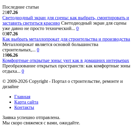
Последние статьи
21
07.26
Светодиодный экран для сцены: как выбрать, смонтировать и
заставить светиться красиво
Светодиодный экран для сцены
уже давно не просто технический...
0
03
07.26
Как выбрать металлопрокат для строительства и производства
Металлопрокат является основой большинства
строительных,...
0
19
06.26
Комфортные открытые зоны: уют как в домашних интерьерах
Преобразование открытых пространств: как комфортные зоны
отдыха...
0
© 2009-2026 Copyright - Портал о строительстве, ремонте и
дизайне
Главная
Карта сайта
Контакты
Заявка успешно отправлена.
Мы скоро свяжемся с вами, ожидайте.