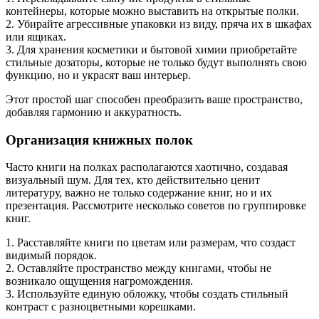
контейнеры, которые можно выставить на открытые полки.
2. Убирайте агрессивные упаковки из виду, пряча их в шкафах
или ящиках.
3. Для хранения косметики и бытовой химии приобретайте
стильные дозаторы, которые не только будут выполнять свою
функцию, но и украсят ваш интерьер.
Этот простой шаг способен преобразить ваше пространство,
добавляя гармонию и аккуратность.
Организация книжных полок
Часто книги на полках располагаются хаотично, создавая
визуальный шум. Для тех, кто действительно ценит
литературу, важно не только содержание книг, но и их
презентация. Рассмотрите несколько советов по группировке
книг.
1. Расставляйте книги по цветам или размерам, что создаст
видимый порядок.
2. Оставляйте пространство между книгами, чтобы не
возникало ощущения нагромождения.
3. Используйте единую обложку, чтобы создать стильный
контраст с разноцветными корешками.