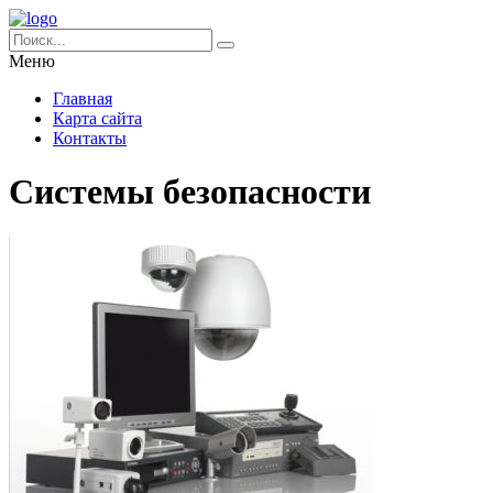
Меню
Главная
Карта сайта
Контакты
Системы безопасности