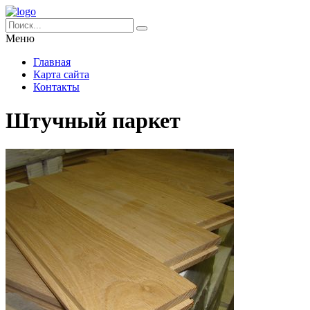
Меню
Главная
Карта сайта
Контакты
Штучный паркет