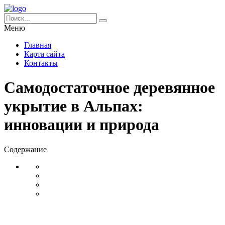
Меню
Главная
Карта сайта
Контакты
Самодостаточное деревянное
укрытие в Альпах:
инновации и природа
Содержание