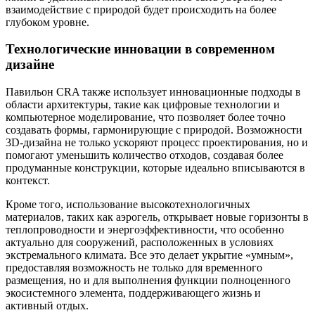
взаимодействие с природой будет происходить на более
глубоком уровне.
Технологические инновации в современном
дизайне
Павильон CRA также использует инновационные подходы в
области архитектуры, такие как цифровые технологии и
компьютерное моделирование, что позволяет более точно
создавать формы, гармонирующие с природой. Возможности
3D-дизайна не только ускоряют процесс проектирования, но и
помогают уменьшить количество отходов, создавая более
продуманные конструкции, которые идеально вписываются в
контекст.
Кроме того, использование высокотехнологичных
материалов, таких как аэрогель, открывает новые горизонты в
теплопроводности и энергоэффективности, что особенно
актуально для сооружений, расположенных в условиях
экстремального климата. Все это делает укрытие «умным»,
предоставляя возможность не только для временного
размещения, но и для выполнения функции полноценного
экосистемного элемента, поддерживающего жизнь и
активный отдых.