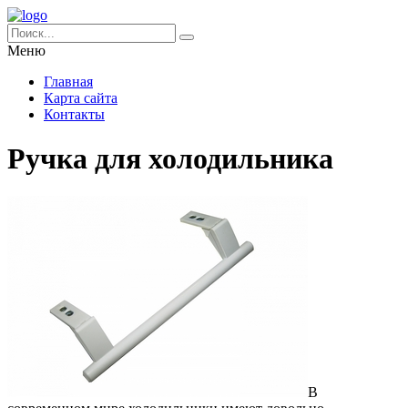
Меню
Главная
Карта сайта
Контакты
Ручка для холодильника
В