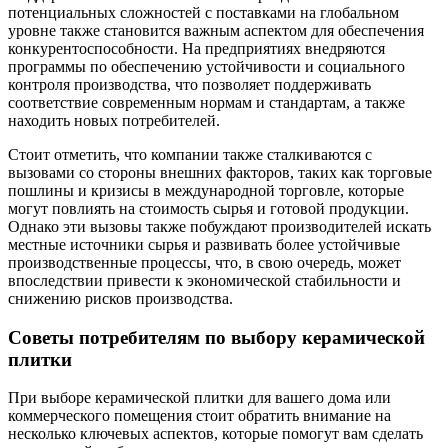
потенциальных сложностей с поставками на глобальном
уровне также становится важным аспектом для обеспечения
конкурентоспособности. На предприятиях внедряются
программы по обеспечению устойчивости и социального
контроля производства, что позволяет поддерживать
соответствие современным нормам и стандартам, а также
находить новых потребителей.
Стоит отметить, что компании также сталкиваются с
вызовами со стороны внешних факторов, таких как торговые
пошлины и кризисы в международной торговле, которые
могут повлиять на стоимость сырья и готовой продукции.
Однако эти вызовы также побуждают производителей искать
местные источники сырья и развивать более устойчивые
производственные процессы, что, в свою очередь, может
впоследствии привести к экономической стабильности и
снижению рисков производства.
Советы потребителям по выбору керамической
плитки
При выборе керамической плитки для вашего дома или
коммерческого помещения стоит обратить внимание на
несколько ключевых аспектов, которые помогут вам сделать