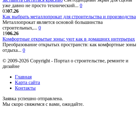
уже давно не просто технический...
0
03
07.26
Как выбрать металлопрокат для строительства и производства
Металлопрокат является основой большинства
строительных,...
0
19
06.26
Комфортные открытые зоны: уют как в домашних интерьерах
Преобразование открытых пространств: как комфортные зоны
отдыха...
0
© 2009-2026 Copyright - Портал о строительстве, ремонте и
дизайне
Главная
Карта сайта
Контакты
Заявка успешно отправлена.
Мы скоро свяжемся с вами, ожидайте.