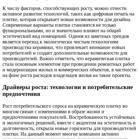
К числу факторов, способствующих росту, можно отнести
активное развитие технологий, таких как цифровая печать на
плитке, которая открывает новые возможности для дизайна.
Современные варианты плитки становятся не только
функциональными, но и значительно влияют на общий
эстетический вид помещений. Одним из заметных трендов
является переход к экологически чистым технологиям
производства керамики, что привлекает внимание новых
потребителей и создает дополнительные возможности для
производителей. Важно отметить, что керамическая плитка
стала основным элементом при проведении ремонтных работ
и модернизации жилых и коммерческих объектов, в частности
на фоне роста расходов владельцев жилья на такие проекты.
Драйверы роста: технологии и потребительские
предпочтения
Рост потребительского спроса на керамическую плитку во
многом связан с изменениями в образе жизни и
предпочтениями покупателей. Востребованность устойчивых
и экологичных решений, вместе с акцентом на эстетичность и
долговечность, открыла новые горизонты для производителей
плитки. На данный момент многие компании активно