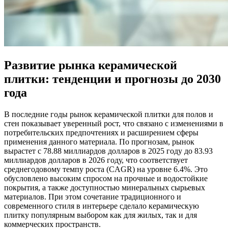
Развитие рынка керамической
плитки: тенденции и прогнозы до 2030
года
В последние годы рынок керамической плитки для полов и
стен показывает уверенный рост, что связано с изменениями в
потребительских предпочтениях и расширением сферы
применения данного материала. По прогнозам, рынок
вырастет с 78.88 миллиардов долларов в 2025 году до 83.93
миллиардов долларов в 2026 году, что соответствует
среднегодовому темпу роста (CAGR) на уровне 6.4%. Это
обусловлено высоким спросом на прочные и водостойкие
покрытия, а также доступностью минеральных сырьевых
материалов. При этом сочетание традиционного и
современного стиля в интерьере сделало керамическую
плитку популярным выбором как для жилых, так и для
коммерческих пространств.