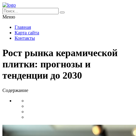
Меню
Главная
Карта сайта
Контакты
Рост рынка керамической
плитки: прогнозы и
тенденции до 2030
Содержание