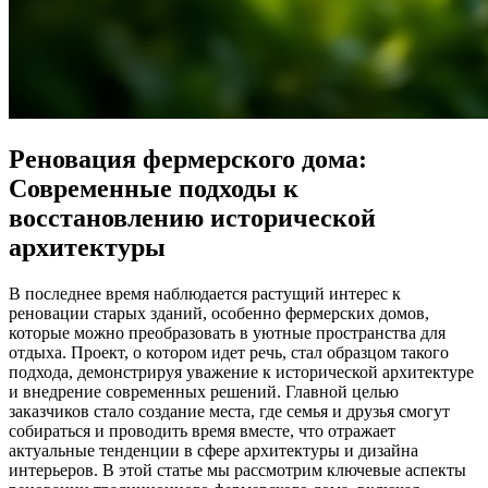
Реновация фермерского дома:
Современные подходы к
восстановлению исторической
архитектуры
В последнее время наблюдается растущий интерес к
реновации старых зданий, особенно фермерских домов,
которые можно преобразовать в уютные пространства для
отдыха. Проект, о котором идет речь, стал образцом такого
подхода, демонстрируя уважение к исторической архитектуре
и внедрение современных решений. Главной целью
заказчиков стало создание места, где семья и друзья смогут
собираться и проводить время вместе, что отражает
актуальные тенденции в сфере архитектуры и дизайна
интерьеров. В этой статье мы рассмотрим ключевые аспекты