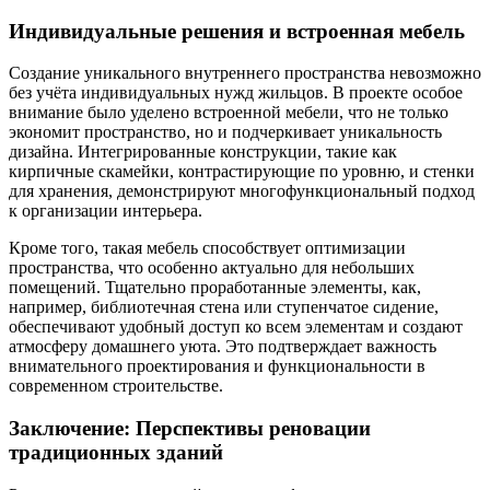
Индивидуальные решения и встроенная мебель
Создание уникального внутреннего пространства невозможно
без учёта индивидуальных нужд жильцов. В проекте особое
внимание было уделено встроенной мебели, что не только
экономит пространство, но и подчеркивает уникальность
дизайна. Интегрированные конструкции, такие как
кирпичные скамейки, контрастирующие по уровню, и стенки
для хранения, демонстрируют многофункциональный подход
к организации интерьера.
Кроме того, такая мебель способствует оптимизации
пространства, что особенно актуально для небольших
помещений. Тщательно проработанные элементы, как,
например, библиотечная стена или ступенчатое сидение,
обеспечивают удобный доступ ко всем элементам и создают
атмосферу домашнего уюта. Это подтверждает важность
внимательного проектирования и функциональности в
современном строительстве.
Заключение: Перспективы реновации
традиционных зданий