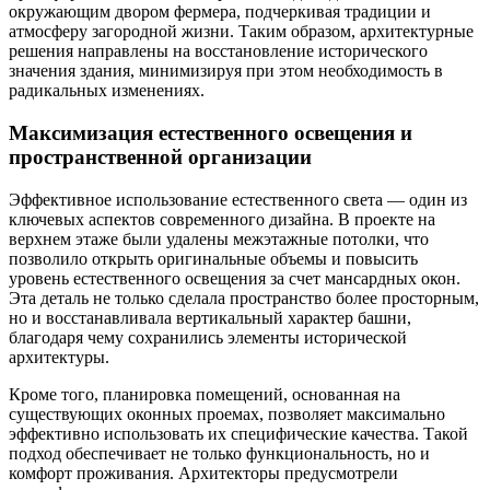
окружающим двором фермера, подчеркивая традиции и
атмосферу загородной жизни. Таким образом, архитектурные
решения направлены на восстановление исторического
значения здания, минимизируя при этом необходимость в
радикальных изменениях.
Максимизация естественного освещения и
пространственной организации
Эффективное использование естественного света — один из
ключевых аспектов современного дизайна. В проекте на
верхнем этаже были удалены межэтажные потолки, что
позволило открыть оригинальные объемы и повысить
уровень естественного освещения за счет мансардных окон.
Эта деталь не только сделала пространство более просторным,
но и восстанавливала вертикальный характер башни,
благодаря чему сохранились элементы исторической
архитектуры.
Кроме того, планировка помещений, основанная на
существующих оконных проемах, позволяет максимально
эффективно использовать их специфические качества. Такой
подход обеспечивает не только функциональность, но и
комфорт проживания. Архитекторы предусмотрели