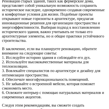
Реновация старых зданий, таких как фермерские дома,
представляет собой уникальную возможность сохранить
историческое наследие, одновременно создавая современные
и комфортные условия для жизни. Подобные проекты
открывают новые горизонты в архитектуре, предлагая
инновационные решения для организации пространства и
энергоэффективности. Выбирая подход к восстановлению
исторического здания, важно учитывать не только его
архитектурные элементы, но и общие практики устойчивого
строительства.
В заключение, если вы планируете реновацию, обратите
внимание на следующие советы:
1. Исследуйте историю здания и соблюдайте его дух.
2. Используйте высококачественные материалы для
теплоизоляции.
3. Вовлекайте специалистов по архитектуре и дизайну для
оптимизации пространства.
4. Обеспечьте многофункциональность помещений.
5. Не забывайте о встроенной мебели, которая поможет
сэкономить место.
6. Освежите интерьер с помощью натуральных материалов и
современных акцентов.
Следуя этим рекомендациям, вы сможете создать