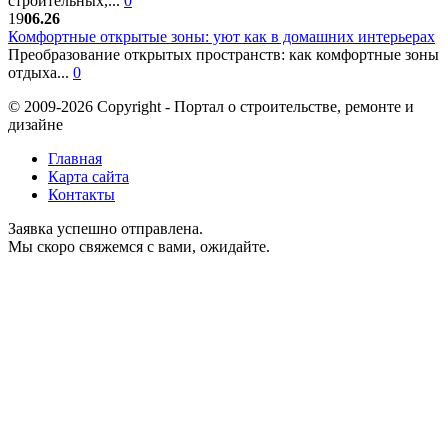
строительных,...
0
19
06.26
Комфортные открытые зоны: уют как в домашних интерьерах
Преобразование открытых пространств: как комфортные зоны
отдыха...
0
© 2009-2026 Copyright - Портал о строительстве, ремонте и
дизайне
Главная
Карта сайта
Контакты
Заявка успешно отправлена.
Мы скоро свяжемся с вами, ожидайте.