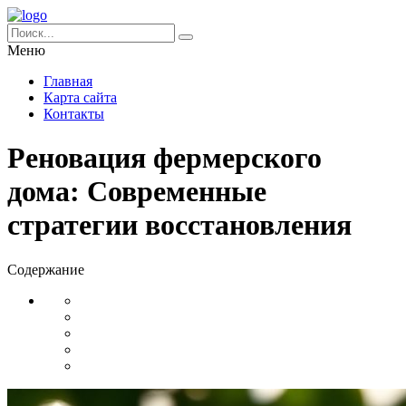
Меню
Главная
Карта сайта
Контакты
Реновация фермерского
дома: Современные
стратегии восстановления
Содержание