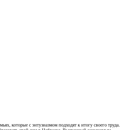
ьях, которые с энтузиазмом подходят к итогу своего труда.