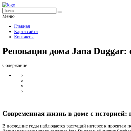
Меню
Главная
Карта сайта
Контакты
Реновация дома Jana Duggar:
Содержание
Современная жизнь в доме с историей: 
В последние годы наблюдается растущий интерес к проектам по 