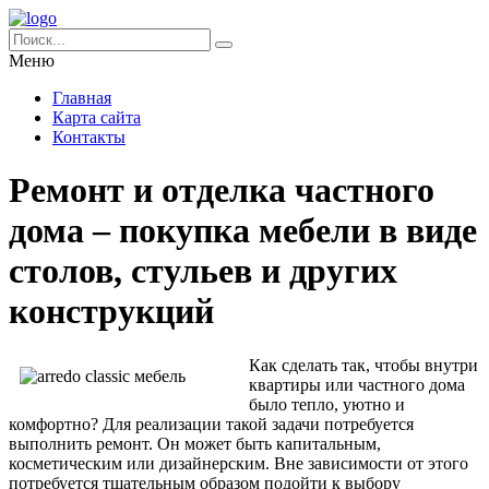
Меню
Главная
Карта сайта
Контакты
Ремонт и отделка частного
дома – покупка мебели в виде
столов, стульев и других
конструкций
Как сделать так, чтобы внутри
квартиры или частного дома
было тепло, уютно и
комфортно? Для реализации такой задачи потребуется
выполнить ремонт. Он может быть капитальным,
косметическим или дизайнерским. Вне зависимости от этого
потребуется тщательным образом подойти к выбору