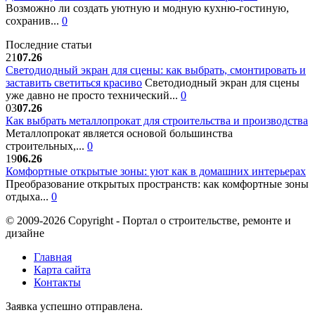
Возможно ли создать уютную и модную кухню-гостиную,
сохранив...
0
Последние статьи
21
07.26
Светодиодный экран для сцены: как выбрать, смонтировать и
заставить светиться красиво
Светодиодный экран для сцены
уже давно не просто технический...
0
03
07.26
Как выбрать металлопрокат для строительства и производства
Металлопрокат является основой большинства
строительных,...
0
19
06.26
Комфортные открытые зоны: уют как в домашних интерьерах
Преобразование открытых пространств: как комфортные зоны
отдыха...
0
© 2009-2026 Copyright - Портал о строительстве, ремонте и
дизайне
Главная
Карта сайта
Контакты
Заявка успешно отправлена.