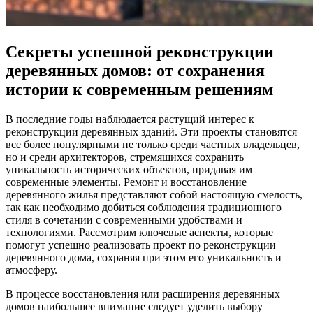
Секреты успешной реконструкции
деревянных домов: от сохранения
истории к современным решениям
В последние годы наблюдается растущий интерес к
реконструкции деревянных зданий. Эти проекты становятся
все более популярными не только среди частных владельцев,
но и среди архитекторов, стремящихся сохранить
уникальность исторических объектов, придавая им
современные элементы. Ремонт и восстановление
деревянного жилья представляют собой настоящую смелость,
так как необходимо добиться соблюдения традиционного
стиля в сочетании с современными удобствами и
технологиями. Рассмотрим ключевые аспекты, которые
помогут успешно реализовать проект по реконструкции
деревянного дома, сохраняя при этом его уникальность и
атмосферу.
В процессе восстановления или расширения деревянных
домов наибольшее внимание следует уделить выбору