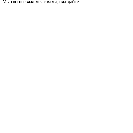
Мы скоро свяжемся с вами, ожидайте.