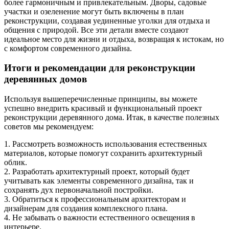
более гармоничным и привлекательным. Дворы, садовые
участки и озеленение могут быть включены в план
реконструкции, создавая уединенные уголки для отдыха и
общения с природой. Все эти детали вместе создают
идеальное место для жизни и отдыха, возвращая к истокам, но
с комфортом современного дизайна.
Итоги и рекомендации для реконструкции
деревянных домов
Используя вышеперечисленные принципы, вы можете
успешно внедрить красивый и функциональный проект
реконструкции деревянного дома. Итак, в качестве полезных
советов мы рекомендуем:
1. Рассмотреть возможность использования естественных
материалов, которые помогут сохранить архитектурный
облик.
2. Разработать архитектурный проект, который будет
учитывать как элементы современного дизайна, так и
сохранять дух первоначальной постройки.
3. Обратиться к профессиональным архитекторам и
дизайнерам для создания комплексного плана.
4. Не забывать о важности естественного освещения в
интерьере.