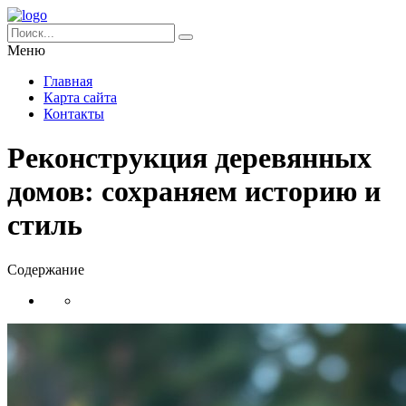
Меню
Главная
Карта сайта
Контакты
Реконструкция деревянных
домов: сохраняем историю и
стиль
Содержание