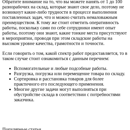
Обратите внимание на то, что вы можете нанять от 1 до 100
разнорабочих на склад, которые знают свое дело, поэтому не
возникнут какие-либо трудности в процессе выполнения
поставленных задач, что и можно считать немаловажным
преимуществом. К тому же стоит отметить оперативность
работы, поскольку сами по себе сотрудники имеют опыт
работы, поэтому они знают, какие тонкие места присутствуют
в мероприятии, проводя при этом складские работы на
высоком уровне качества, грамотности и точности.
Если говорить о том, какой спектр работ предоставляется, то в
таком случае стоит ознакомиться с данным перечнем:
Вспомогательные и любые подсобные работы.
Разгрузка, погрузка или перемещение товара по складу.
Сортировка и расстановка товаров для более
практичного его последующего применения.
Многие другие задачи могут выполняться при
обустройстве склада в соответствии с потребностями
заказчика.
Популярные статьи