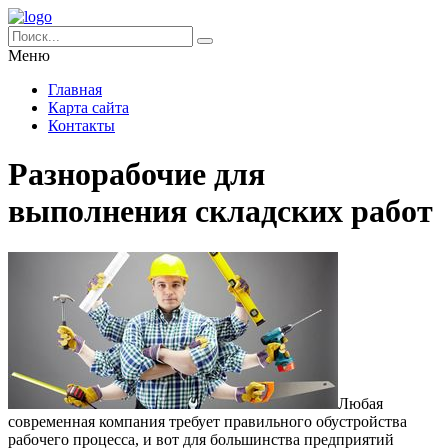
Меню
Главная
Карта сайта
Контакты
Разнорабочие для
выполнения складских работ
Любая
современная компания требует правильного обустройства
рабочего процесса, и вот для большинства предприятий