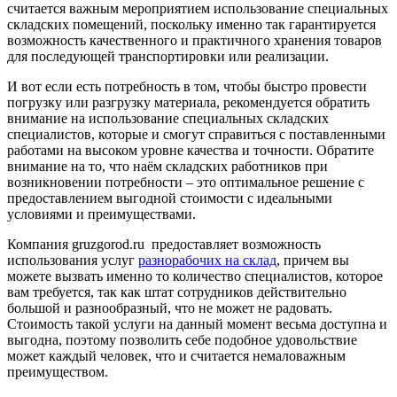
считается важным мероприятием использование специальных
складских помещений, поскольку именно так гарантируется
возможность качественного и практичного хранения товаров
для последующей транспортировки или реализации.
И вот если есть потребность в том, чтобы быстро провести
погрузку или разгрузку материала, рекомендуется обратить
внимание на использование специальных складских
специалистов, которые и смогут справиться с поставленными
работами на высоком уровне качества и точности. Обратите
внимание на то, что наём складских работников при
возникновении потребности – это оптимальное решение с
предоставлением выгодной стоимости с идеальными
условиями и преимуществами.
Компания gruzgorod.ru предоставляет возможность
использования услуг
разнорабочих на склад
, причем вы
можете вызвать именно то количество специалистов, которое
вам требуется, так как штат сотрудников действительно
большой и разнообразный, что не может не радовать.
Стоимость такой услуги на данный момент весьма доступна и
выгодна, поэтому позволить себе подобное удовольствие
может каждый человек, что и считается немаловажным
преимуществом.