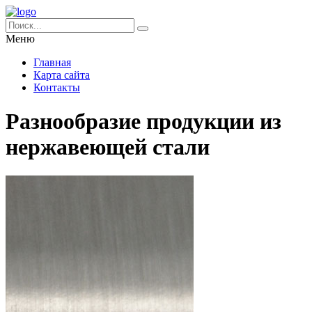
Меню
Главная
Карта сайта
Контакты
Разнообразие продукции из
нержавеющей стали