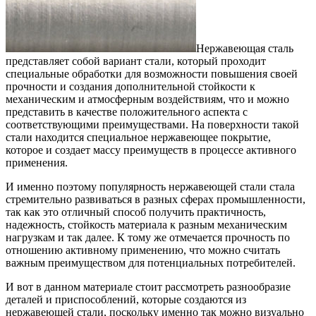
Нержавеющая сталь
представляет собой вариант стали, который проходит
специальные обработки для возможности повышения своей
прочности и создания дополнительной стойкости к
механическим и атмосферным воздействиям, что и можно
представить в качестве положительного аспекта с
соответствующими преимуществами.
На поверхности такой
стали находится специальное нержавеющее покрытие,
которое и создает массу преимуществ в процессе активного
применения.
И именно поэтому популярность нержавеющей стали стала
стремительно развиваться в разных сферах промышленности,
так как это отличный способ получить практичность,
надежность, стойкость материала к разным механическим
нагрузкам и так далее. К тому же отмечается прочность по
отношению активному применению, что можно считать
важным преимуществом для потенциальных потребителей.
И вот в данном материале стоит рассмотреть разнообразие
деталей и приспособлений, которые создаются из
нержавеющей стали, поскольку именно так можно визуально