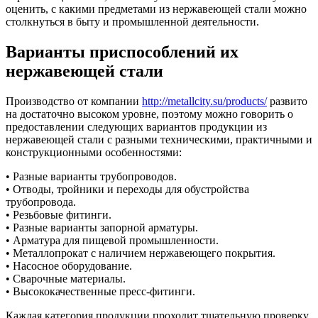
оценить, с какими предметами из нержавеющей стали можно
столкнуться в быту и промышленной деятельности.
Варианты приспособлений их
нержавеющей стали
Производство от компании
http://metallcity.su/products/
развито
на достаточно высоком уровне, поэтому можно говорить о
предоставлении следующих вариантов продукции из
нержавеющей стали с разными техническими, практичными и
конструкционными особенностями:
• Разные варианты трубопроводов.
• Отводы, тройники и переходы для обустройства
трубопровода.
• Резьбовые фитинги.
• Разные варианты запорной арматуры.
• Арматура для пищевой промышленности.
• Металлопрокат с наличием нержавеющего покрытия.
• Насосное оборудование.
• Сварочные материалы.
• Высококачественные пресс-фитинги.
Каждая категория продукции проходит тщательную проверку