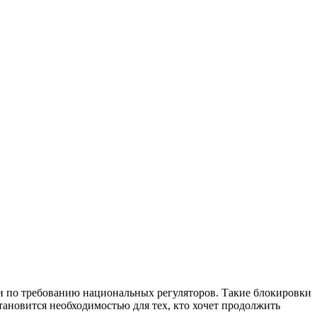
и по требованию национальных регуляторов. Такие блокировки
тановится необходимостью для тех, кто хочет продолжить