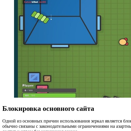
Блокировка основного сайта
Одной из основных причин использования зеркал является бл
обычно связаны с законодательными ограничениями на азартные