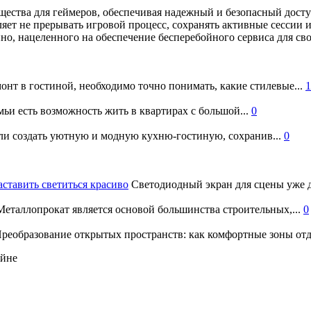
ества для геймеров, обеспечивая надежный и безопасный доступ
яет не прерывать игровой процесс, сохранять активные сессии и
но, нацеленного на обеспечение бесперебойного сервиса для сво
онт в гостиной, необходимо точно понимать, какие стилевые...
1
ьи есть возможность жить в квартирах с большой...
0
и создать уютную и модную кухню-гостиную, сохранив...
0
аставить светиться красиво
Светодиодный экран для сцены уже д
еталлопрокат является основой большинства строительных,...
0
реобразование открытых пространств: как комфортные зоны отд
айне