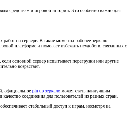
овым средствам и игровой истории. Это особенно важно для
 работ на сервере. В такие моменты рабочее зеркало
гровой платформе и помогает избежать неудобств, связанных с
, если основной сервер испытывает перегрузки или другие
ительно возрастает.
ой, официальное
pin up зеркало
может стать наилучшим
и качество соединения для пользователей из разных стран.
 обеспечивает стабильный доступ к играм, несмотря на