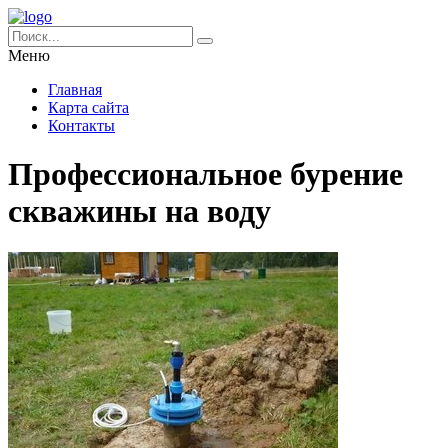
Меню
Главная
Карта сайта
Контакты
Профессиональное бурение
скважины на воду