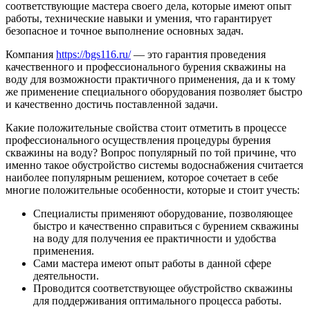
соответствующие мастера своего дела, которые имеют опыт
работы, технические навыки и умения, что гарантирует
безопасное и точное выполнение основных задач.
Компания
https://bgs116.ru/
— это гарантия проведения
качественного и профессионального бурения скважины на
воду для возможности практичного применения, да и к тому
же применение специального оборудования позволяет быстро
и качественно достичь поставленной задачи.
Какие положительные свойства стоит отметить в процессе
профессионального осуществления процедуры бурения
скважины на воду? Вопрос популярный по той причине, что
именно такое обустройство системы водоснабжения считается
наиболее популярным решением, которое сочетает в себе
многие положительные особенности, которые и стоит учесть:
Специалисты применяют оборудование, позволяющее
быстро и качественно справиться с бурением скважины
на воду для получения ее практичности и удобства
применения.
Сами мастера имеют опыт работы в данной сфере
деятельности.
Проводится соответствующее обустройство скважины
для поддерживания оптимального процесса работы.