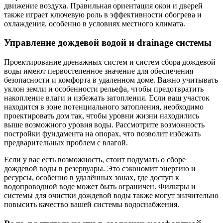
движение воздуха. Правильная ориентация окон и дверей
также играет ключевую роль в эффективности обогрева и
охлаждения, особенно в условиях местного климата.
Управление дождевой водой и drainage системы
Проектирование дренажных систем и систем сбора дождевой
воды имеют первостепенное значение для обеспечения
безопасности и комфорта в удаленном доме. Важно учитывать
уклон земли и особенности рельефа, чтобы предотвратить
накопление влаги и избежать затопления. Если ваш участок
находится в зоне потенциального затопления, необходимо
проектировать дом так, чтобы уровни жизни находились
выше возможного уровня воды. Рассмотрите возможность
постройки фундамента на опорах, что позволит избежать
предварительных проблем с влагой.
Если у вас есть возможность, стоит подумать о сборе
дождевой воды в резервуары. Это сэкономит энергию и
ресурсы, особенно в удалённых зонах, где доступ к
водопроводной воде может быть ограничен. Фильтры и
системы для очистки дождевой воды также могут значительно
повысить качество вашей системы водоснабжения.