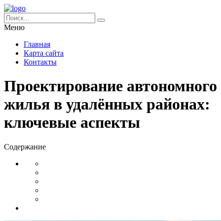
Меню
Главная
Карта сайта
Контакты
Проектирование автономного
жилья в удалённых районах:
ключевые аспекты
Содержание