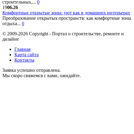
строительных,...
0
19
06.26
Комфортные открытые зоны: уют как в домашних интерьерах
Преобразование открытых пространств: как комфортные зоны
отдыха...
0
© 2009-2026 Copyright - Портал о строительстве, ремонте и
дизайне
Главная
Карта сайта
Контакты
Заявка успешно отправлена.
Мы скоро свяжемся с вами, ожидайте.