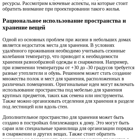
ресурсы. Рассмотрим ключевые аспекты, на которые стоит
обратить внимание при проектировании такого жилья.
Рациональное использование пространства и
хранение вещей
Одной из основных проблем при жизни в небольших домах
является недостаток места для хранения. В условиях
удалённого проживания необходимо учитывать сезонные
колебания температур, что приводит к необходимости
хранения разнообразной одежды и снаряжения. Например,
при изменении температуры от +30 до -30 градусов требуется
разные утеплители и обувь. Решением может стать создание
множества полок и мест для хранения, расположенных в
различных помещениях. Оригинальные идеи могут включать
использование пространства под мебелью для хранения
крупных предметов, таких как семена или инструменты.
Также можно организовать отделения для хранения в разделе
под лестницей или вдоль стен.
Дополнительное пространство для хранения может быть
создано в постройках близлежащих к дому. Это могут быть
сараи или специальные хранилища для организации порядка
в снаряжении и других вещах. Также стоит обратить