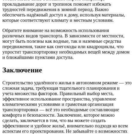
прокладывание дорог и тропинок поможет избежать
трудностей передвижения в зимний период. Важно
обеспечить надёжный доступ к дому, используя материалы,
которые соответствуют климату и местным условиям.
Обратите внимание на возможность использования
различных видов транспорта. В зависимости от местности,
могут быть полезны как водные, так и наземные средства
передвижения, такие как снегоходы или квадроциклы, что
упростит транспортировку необходимых вещей между домом
и ближайшими пунктами доступа.
Заключение
Строительство удалённого жилья в автономном режиме — это
сложная задача, требующая тщательного планирования и
учета множества факторов. Правильный выбор места,
эффективное использование пространства, управление
климатическими условиями и грамотная организация
транспортировки — всё это необходимые составляющие
комфорта и безопасности. Заключение, которое можно
сделать, заключается в том, что вы можете создать
эффективное и удобное жильё, внимательно подходя ко всем
аспектам его проектирования. Не забывайте о возможностях