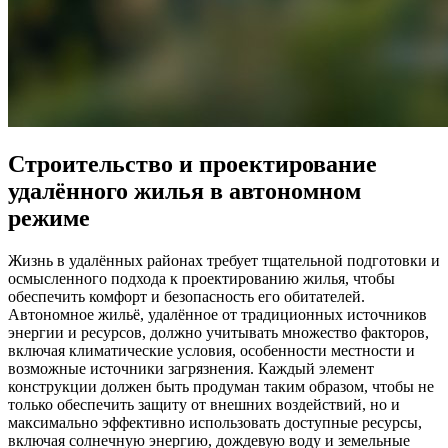
Строительство и проектирование
удалённого жилья в автономном
режиме
Жизнь в удалённых районах требует тщательной подготовки и
осмысленного подхода к проектированию жилья, чтобы
обеспечить комфорт и безопасность его обитателей.
Автономное жильё, удалённое от традиционных источников
энергии и ресурсов, должно учитывать множество факторов,
включая климатические условия, особенности местности и
возможные источники загрязнения. Каждый элемент
конструкции должен быть продуман таким образом, чтобы не
только обеспечить защиту от внешних воздействий, но и
максимально эффективно использовать доступные ресурсы,
включая солнечную энергию, дождевую воду и земельные