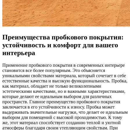
Преимущества пробкового покрытия:
устойчивость и комфорт для вашего
интерьера
Применение пробкового покрытия в современных интерьере
становится все более популярным. Это объясняется
уникальными свойствами материала, который сочетает в себе
естественные качества и высокую функциональность. Пробка,
как материал, обладает не только великолепными
эстетическими качествами, но и важными характеристиками,
которые делают ее идеальным выбором для различных
пространств. Главное преимущество пробкового покрытия
заключается в его устойчивости к износу. Пробка может
выдерживать значительные нагрузки, что делает ее идеальным
выбором для помещений с высокой проходимостью. К тому
же, этот материал способствует созданию теплой и уютной
атмосферы благодаря своим утепляющим свойствам. При