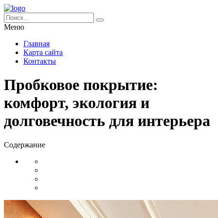
Меню
Главная
Карта сайта
Контакты
Пробковое покрытие:
комфорт, экология и
долговечность для интерьера
Содержание