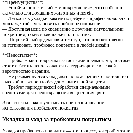
**Преимущества**:
— Устойчивость к изгибам и повреждениям, что особенно
актуально для домашних животных и детей.
— Легкость в укладке: вам не потребуется профессиональный
монтаж, чтобы установить пробковое покрытие.
— Доступная цена по сравнению с другими натуральными
покрытием, такими как паркет или плитка.
— Широкий выбор декоров и текстур, что позволяет легко
интегрировать пробковое покрытие в любой дизайн.
**Недостатки**:
— Пробка может повреждаться острыми предметами, поэтому
стоит избегать использования на территории с высокой
вероятностью царапин.
— Не рекомендуется укладывать в помещениях с постоянной
высокой влажностью без дополнительной защиты.
— Требует периодической обработки специальными
средствами для предотвращения выцветания цвета.
Эти аспекты важно учитывать при планировании
использования пробкового покрытия.
Укладка и уход за пробковым покрытием
Укладка пробкового покрытия — это процесс, который можно