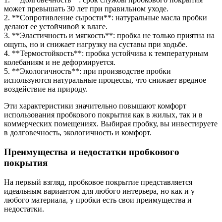
может превышать 30 лет при правильном уходе.
2. **Сопротивление сырости**: натуральные масла пробки
делают ее устойчивой к влаге.
3. **Эластичность и мягкость**: пробка не только приятна на
ощупь, но и снижает нагрузку на суставы при ходьбе.
4. **Термостойкость**: пробка устойчива к температурным
колебаниям и не деформируется.
5. **Экологичность**: при производстве пробки
используются натуральные процессы, что снижает вредное
воздействие на природу.
Эти характеристики значительно повышают комфорт
использования пробкового покрытия как в жилых, так и в
коммерческих помещениях. Выбирая пробку, вы инвестируете
в долговечность, экологичность и комфорт.
Преимущества и недостатки пробкового
покрытия
На первый взгляд, пробковое покрытие представляется
идеальным вариантом для любого интерьера, но как и у
любого материала, у пробки есть свои преимущества и
недостатки.