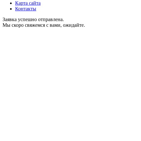
Карта сайта
Контакты
Заявка успешно отправлена.
Мы скоро свяжемся с вами, ожидайте.