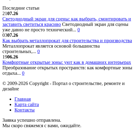
Последние статьи
21
07.26
Светодиодный экран для сцены: как выбрать, смонтировать и
заставить светиться красиво
Светодиодный экран для сцены
уже давно не просто технический...
0
03
07.26
Как выбрать металлопрокат для строительства и производства
Металлопрокат является основой большинства
строительных,...
0
19
06.26
Комфортные открытые зоны: уют как в домашних интерьерах
Преобразование открытых пространств: как комфортные зоны
отдыха...
0
© 2009-2026 Copyright - Портал о строительстве, ремонте и
дизайне
Главная
Карта сайта
Контакты
Заявка успешно отправлена.
Мы скоро свяжемся с вами, ожидайте.