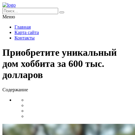
Меню
Главная
Карта сайта
Контакты
Приобретите уникальный
дом хоббита за 600 тыс.
долларов
Содержание