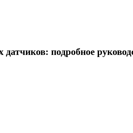
датчиков: подробное руковод