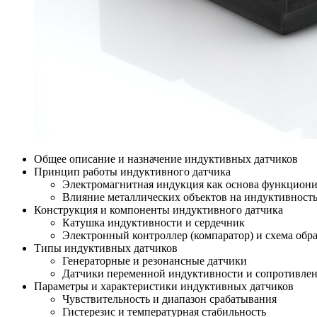
Общее описание и назначение индуктивных датчиков
Принцип работы индуктивного датчика
Электромагнитная индукция как основа функцион
Влияние металлических объектов на индуктивност
Конструкция и компоненты индуктивного датчика
Катушка индуктивности и сердечник
Электронный контроллер (компаратор) и схема обр
Типы индуктивных датчиков
Генераторные и резонансные датчики
Датчики переменной индуктивности и сопротивле
Параметры и характеристики индуктивных датчиков
Чувствительность и диапазон срабатывания
Гистерезис и температурная стабильность