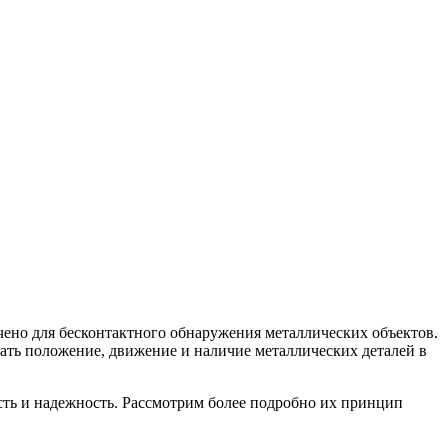
чено для бесконтактного обнаружения металлических объектов.
ть положение, движение и наличие металлических деталей в
сть и надежность. Рассмотрим более подробно их принцип