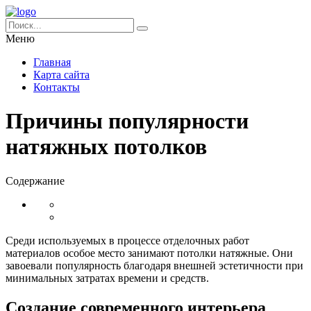
Меню
Главная
Карта сайта
Контакты
Причины популярности
натяжных потолков
Содержание
Среди используемых в процессе отделочных работ
материалов особое место занимают потолки натяжные. Они
завоевали популярность благодаря внешней эстетичности при
минимальных затратах времени и средств.
Создание современного интерьера