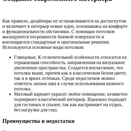
Как правило, дизайнеры не останавливаются на достигнутом
и включают в интерьер новые идеи, основываясь на комфорте
и функциональности обстановки. С помощью потолков
маскируются погрешности базовой поверхности и
воплощаются стандартные и оригинальные решения.
Используются основные виды потолков:
Глянцевые. К отличительной особенности относится их
отражающая способность, направленная на визуальное
увеличение пространства. Создается впечатление, что
потолки выше, причем как в классическом белом цвете,
так и в ярких оттенках. Среди недостатков можно
отметить линию шва в случае использования шовного
потолка.
Матовый вариант украсит любое помещение, незаметно
подчеркнет классический интерьер. Идеально подходит
для гостиных и спален, так как настраивает на отдых,
без нагрузки для глаз.
Преимущества и недостатки