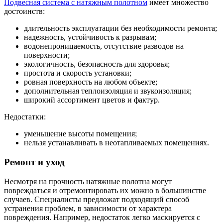
Подвесная система с натяжным полотном
имеет множество
достоинств:
длительность эксплуатации без необходимости ремонта;
надежность, устойчивость к разрывам;
водонепроницаемость, отсутствие разводов на
поверхности;
экологичность, безопасность для здоровья;
простота и скорость установки;
ровная поверхность на любом объекте;
дополнительная теплоизоляция и звукоизоляция;
широкий ассортимент цветов и фактур.
Недостатки:
уменьшение высоты помещения;
нельзя устанавливать в неотапливаемых помещениях.
Ремонт и уход
Несмотря на прочность натяжные полотна могут
повреждаться и отремонтировать их можно в большинстве
случаев. Специалисты предложат подходящий способ
устранения проблем, в зависимости от характера
повреждения. Например, недостаток легко маскируется с