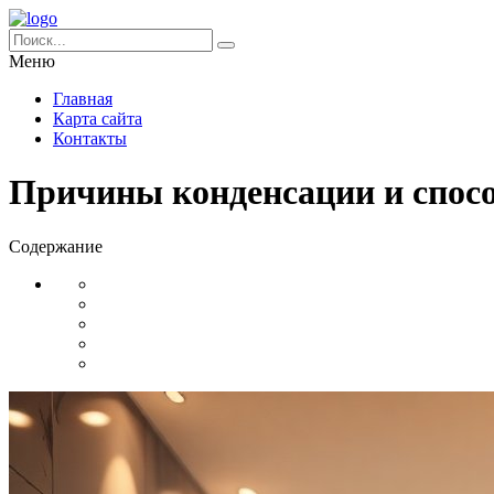
Меню
Главная
Карта сайта
Контакты
Причины конденсации и спосо
Содержание