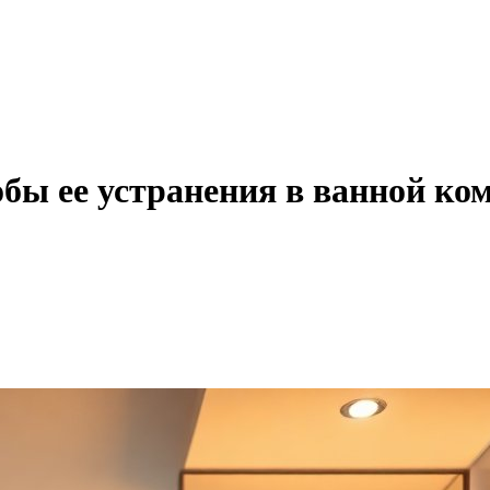
бы ее устранения в ванной ко