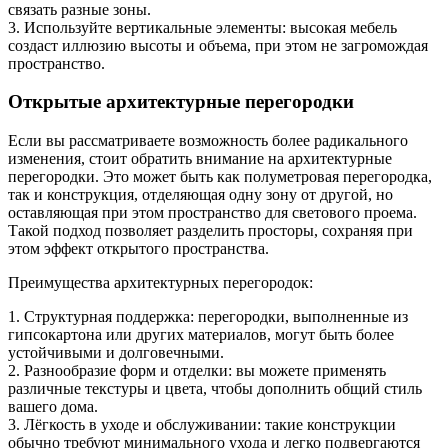
связать разные зоны.
3. Используйте вертикальные элементы: высокая мебель
создаст иллюзию высоты и объема, при этом не загромождая
пространство.
Открытые архитектурные перегородки
Если вы рассматриваете возможность более радикального
изменения, стоит обратить внимание на архитектурные
перегородки. Это может быть как полуметровая перегородка,
так и конструкция, отделяющая одну зону от другой, но
оставляющая при этом пространство для светового проема.
Такой подход позволяет разделить просторы, сохраняя при
этом эффект открытого пространства.
Преимущества архитектурных перегородок:
1. Структурная поддержка: перегородки, выполненные из
гипсокартона или других материалов, могут быть более
устойчивыми и долговечными.
2. Разнообразие форм и отделки: вы можете применять
различные текстуры и цвета, чтобы дополнить общий стиль
вашего дома.
3. Лёгкость в уходе и обслуживании: такие конструкции
обычно требуют минимального ухода и легко подвергаются