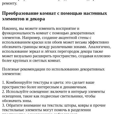
ремонту.
Преобразование комнат с помощью настенных
элементов и декора
Наконец, вы можете изменить восприятие и
функциональность комнат с помощью декоративных
элементов. Например, создание акцентной стены с
использованием краски или обоев может весьма эффективно
обозначить границы между различными зонами. Аналогично,
использование зеркал и лёгких перегородок декора также
может визуально расширить пространство, создавая иллюзию
более крупных и светлых комнат.
Полезные рекомендации по использованию декоративных
элементов:
1. Комбинируйте текстуры и цвета: это сделает ваше
пространство более интересным и динамичным.
2. Используйте освещение: включите в интерьер элементы
освещения, такие как подвесные светильники, чтобы
обозначить зоны.
3. Обратите внимание на текстиль: шторы, ковры и прочие
текстильные элементы могут помочь в разделении