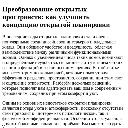
Преобразование открытых
пространств: как улучшить
концепцию открытой планировки
В последние годы открытые планировки стали очень
популярными среди дизайнеров интерьеров и владельцев
жилья. Они обещают удобство и воздушность, облегчая
взаимодействие между различными функциональными
зонами. Однако с увеличением числа таких домов возникают
и определённые неудобства, связанные с отсутствием четких
границ и функций в различных помещениях. В этой статье
мы рассмотрим несколько идей, которые помогут вам
эффективно разделить пространство, сохранив при этом свет
и ощущение открытости. Разберём несколько решений,
которые позволят вам адаптировать ваш дом к современным
требованиям, сохранив при этом комфорт и уют.
Одним из основных недостатков открытой планировки
является потеря уюта и атмосферности, поскольку отсутствие
стен приводит к «потере» как психологической, так и
физической конфиденциальности. Особенно это актуально в
домах с большими зонами для приёмов. Вы сможете создать