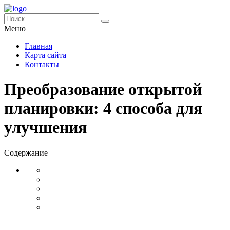
Меню
Главная
Карта сайта
Контакты
Преобразование открытой
планировки: 4 способа для
улучшения
Содержание