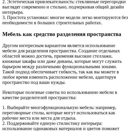
2. Эстетическая привлекательность: стеклянные перегородки
выглядят современно и стильно, подчеркивая общий дизайн
интерьера.
3. Простота установки: многие модели легко монтируются без
необходимости в больших строительных работах.
Мебель как средство разделения пространства
Другим интересным вариантом является использование
мебели для разделения пространства. Создание отдельных
областей можно достичь, применяя высокие стеллажи,
книжные шкафы или даже диваны, которые могут служить
барьером между различными функциональными зонами.
Такой подход обеспечивает гибкость, так как вы можете в
любое время изменить расположение мебели, адаптируя
пространство под ваши нужды.
Некоторые полезные советы по использованию мебели в
качестве разделителей пространства:
1. Выбирайте многофункциональную мебель: например,
переговорные столы, которые могут использоваться как
рабочие места или места для отдыха.
2. Поддерживайте единую стилистику интерьера:
использование одинаковых материалов и цветов поможет