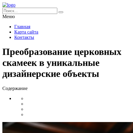
Меню
Главная
Карта сайта
Контакты
Преобразование церковных
скамеек в уникальные
дизайнерские объекты
Содержание