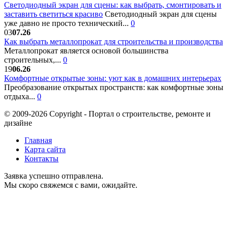
Светодиодный экран для сцены: как выбрать, смонтировать и
заставить светиться красиво
Светодиодный экран для сцены
уже давно не просто технический...
0
03
07.26
Как выбрать металлопрокат для строительства и производства
Металлопрокат является основой большинства
строительных,...
0
19
06.26
Комфортные открытые зоны: уют как в домашних интерьерах
Преобразование открытых пространств: как комфортные зоны
отдыха...
0
© 2009-2026 Copyright - Портал о строительстве, ремонте и
дизайне
Главная
Карта сайта
Контакты
Заявка успешно отправлена.
Мы скоро свяжемся с вами, ожидайте.