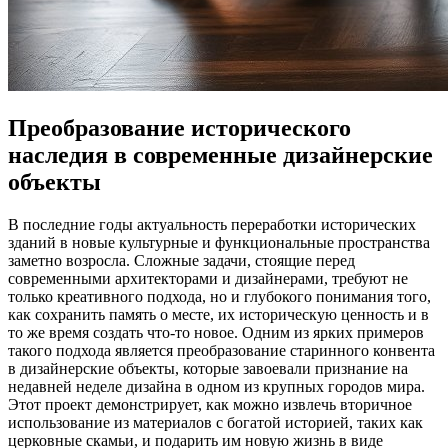
Преобразование исторического
наследия в современные дизайнерские
объекты
В последние годы актуальность переработки исторических
зданий в новые культурные и функциональные пространства
заметно возросла. Сложные задачи, стоящие перед
современными архитекторами и дизайнерами, требуют не
только креативного подхода, но и глубокого понимания того,
как сохранить память о месте, их историческую ценность и в
то же время создать что-то новое. Одним из ярких примеров
такого подхода является преобразование старинного конвента
в дизайнерские объекты, которые завоевали признание на
недавней неделе дизайна в одном из крупных городов мира.
Этот проект демонстрирует, как можно извлечь вторичное
использование из материалов с богатой историей, таких как
церковные скамьи, и подарить им новую жизнь в виде