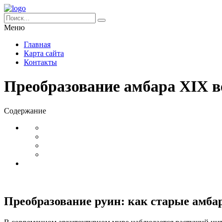
Меню
Главная
Карта сайта
Контакты
Преобразование амбара XIX 
Содержание
Преобразование руин: как старые амба