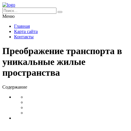
Меню
Главная
Карта сайта
Контакты
Преображение транспорта в
уникальные жилые
пространства
Содержание