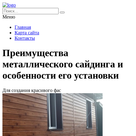
Меню
Главная
Карта сайта
Контакты
Преимущества
металлического сайдинга и
особенности его установки
Для создания красивого фас