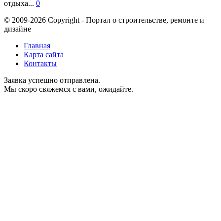
отдыха...
0
© 2009-2026 Copyright - Портал о строительстве, ремонте и
дизайне
Главная
Карта сайта
Контакты
Заявка успешно отправлена.
Мы скоро свяжемся с вами, ожидайте.