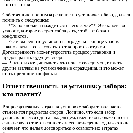
вас есть право.
Собственник, принимая решение по установке забора, должен
помнить о следующем:
— **Забор должен находиться на его земле**. Это ключевое
условие, которое следует соблюдать, чтобы избежать
конфликтов.
— Если вы решите установить ограду на границе участка,
важно сначала согласовать этот вопрос с соседями.
Договоренность может упростить процесс установки и
предотвратить будущие споры.
— Важно также учитывать, что новые соседи могут иметь
другие взгляды на установленные ограждения, и это может
стать причиной конфликта.
Ответственность за установку забора:
кто платит?
Вопрос денежных затрат на установку забора также часто
становится предметом споров. Логично, что если забор
устанавливается одним владельцем, именно он должен нести
финансовую ответственность за его возведение, однако это не
означает, что нельзя договориться о совместных затратах.