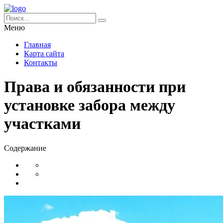
Меню
Главная
Карта сайта
Контакты
Права и обязанности при
установке забора между
участками
Содержание