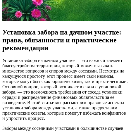
Установка забора на дачном участке:
права, обязанности и практические
рекомендации
Установка забора на дачном участке — это важный элемент
благоустройства территории, который может вызывать
множество вопросов и споров между соседями. Несмотря на
кажущуюся простоту, этот процесс имеет свои нюансы,
которые могут быть как юридическими, так и практическими.
Основной вопрос, который возникает в связи с установкой
забора, — это возможность требования от соседа установки
ограды и распределение финансовых обязательств за её
возведение. В этой статье мы рассмотрим правовые аспекты
установки забора между участками, а также предоставим
практические советы, которые помогут избежать конфликтов
и упростить процесс.
Заборы между соседними участками в большинстве случаев