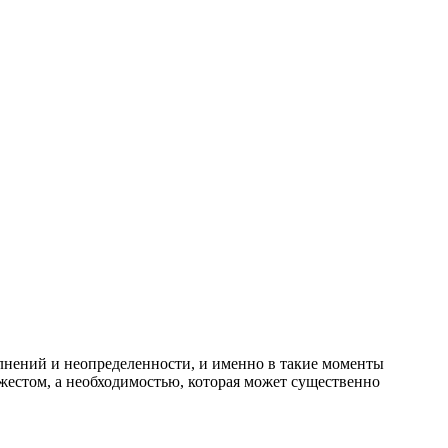
лнений и неопределенности, и именно в такие моменты
жестом, а необходимостью, которая может существенно