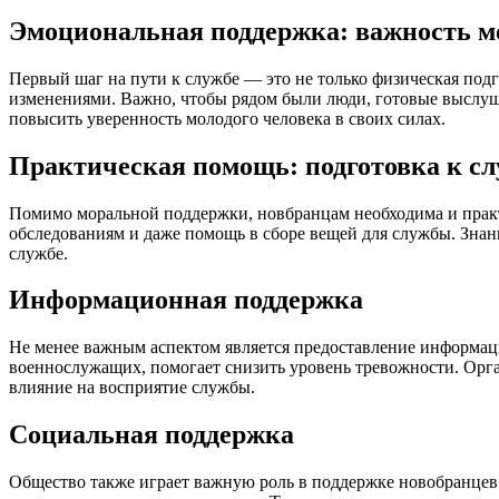
Эмоциональная поддержка: важность м
Первый шаг на пути к службе — это не только физическая под
изменениями. Важно, чтобы рядом были люди, готовые выслуша
повысить уверенность молодого человека в своих силах.
Практическая помощь: подготовка к с
Помимо моральной поддержки, новбранцам необходима и практ
обследованиям и даже помощь в сборе вещей для службы. Знани
службе.
Информационная поддержка
Не менее важным аспектом является предоставление информации
военнослужащих, помогает снизить уровень тревожности. Орг
влияние на восприятие службы.
Социальная поддержка
Общество также играет важную роль в поддержке новобранцев