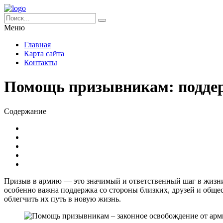
Меню
Главная
Карта сайта
Контакты
Помощь призывникам: подде
Содержание
Призыв в армию — это значимый и ответственный шаг в жизни
особенно важна поддержка со стороны близких, друзей и обще
облегчить их путь в новую жизнь.