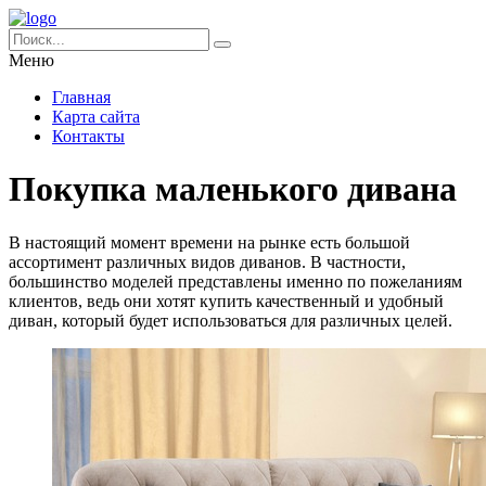
Меню
Главная
Карта сайта
Контакты
Покупка маленького дивана
В настоящий момент времени на рынке есть большой
ассортимент различных видов диванов. В частности,
большинство моделей представлены именно по пожеланиям
клиентов, ведь они хотят купить качественный и удобный
диван, который будет использоваться для различных целей.