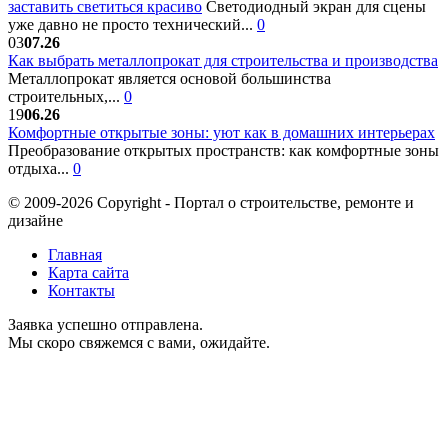
заставить светиться красиво
Светодиодный экран для сцены
уже давно не просто технический...
0
03
07.26
Как выбрать металлопрокат для строительства и производства
Металлопрокат является основой большинства
строительных,...
0
19
06.26
Комфортные открытые зоны: уют как в домашних интерьерах
Преобразование открытых пространств: как комфортные зоны
отдыха...
0
© 2009-2026 Copyright - Портал о строительстве, ремонте и
дизайне
Главная
Карта сайта
Контакты
Заявка успешно отправлена.
Мы скоро свяжемся с вами, ожидайте.