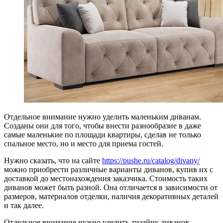
Отдельное внимание нужно уделить маленьким диванам.
Созданы они для того, чтобы внести разнообразие в даже
самые маленькие по площади квартиры, сделав не только
спальное место, но и место для приема гостей.
Нужно сказать, что на сайте
https://pushe.ru/catalog/divany/
можно приобрести различные варианты диванов, купив их с
доставкой до местонахождения заказчика. Стоимость таких
диванов может быть разной. Она отличается в зависимости от
размеров, материалов отделки, наличия декоративных деталей
и так далее.
Отдельное внимание нужно уделить дизайну диванов,