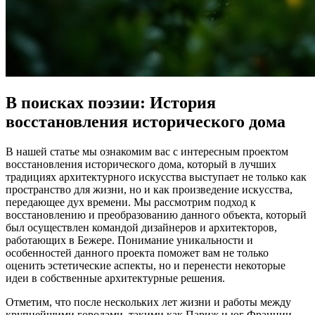
В поисках поэзии: История
восстановления исторического дома
В нашей статье мы ознакомим вас с интересным проектом
восстановления исторического дома, который в лучших
традициях архитектурного искусства выступает не только как
пространство для жизни, но и как произведение искусства,
передающее дух времени. Мы рассмотрим подход к
восстановлению и преобразованию данного объекта, который
был осуществлен командой дизайнеров и архитекторов,
работающих в Бежере. Понимание уникальности и
особенностей данного проекта поможет вам не только
оценить эстетические аспекты, но и перенести некоторые
идеи в собственные архитектурные решения.
Отметим, что после нескольких лет жизни и работы между
крупнейшими городами, такими как Париж и юг Франции,