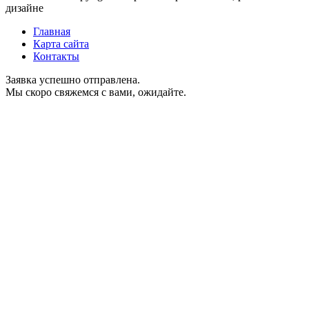
дизайне
Главная
Карта сайта
Контакты
Заявка успешно отправлена.
Мы скоро свяжемся с вами, ожидайте.