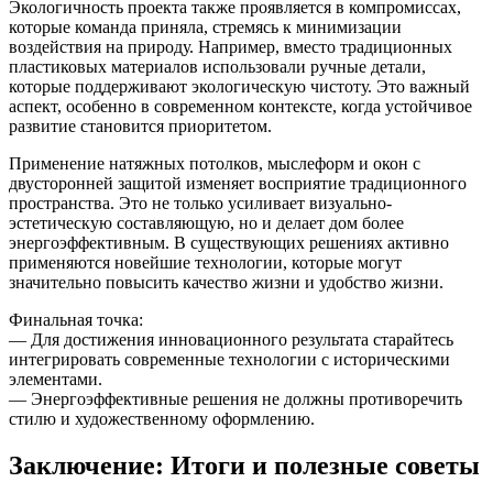
Экологичность проекта также проявляется в компромиссах,
которые команда приняла, стремясь к минимизации
воздействия на природу. Например, вместо традиционных
пластиковых материалов использовали ручные детали,
которые поддерживают экологическую чистоту. Это важный
аспект, особенно в современном контексте, когда устойчивое
развитие становится приоритетом.
Применение натяжных потолков, мыслеформ и окон с
двусторонней защитой изменяет восприятие традиционного
пространства. Это не только усиливает визуально-
эстетическую составляющую, но и делает дом более
энергоэффективным. В существующих решениях активно
применяются новейшие технологии, которые могут
значительно повысить качество жизни и удобство жизни.
Финальная точка:
— Для достижения инновационного результата старайтесь
интегрировать современные технологии с историческими
элементами.
— Энергоэффективные решения не должны противоречить
стилю и художественному оформлению.
Заключение: Итоги и полезные советы