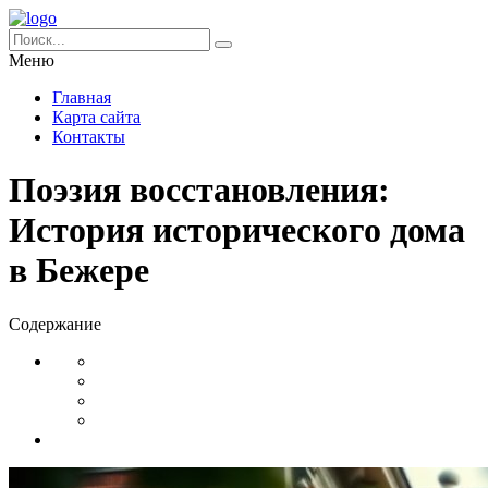
Меню
Главная
Карта сайта
Контакты
Поэзия восстановления:
История исторического дома
в Бежере
Содержание