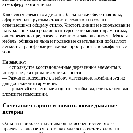
атмосферу уюта и тепла.
Ключевым элементом дизайна была также обеденная зона,
оформленная круглым столом и стульями из сосны,
отвечающими общему стилю. Чистота линий и использование
натуральных материалов в интерьере добавляют драматизма,
одновременно предлагая гармонию и завершенность. Мягкая
мебель, обивка из льна и подвесные светильники добавляют
легкость, трансформируя жилые пространства в комфортные
зоны.
На заметку:
— Используйте восстановленные деревянные элементы в
интерьере для придания уникальности.
— Разумно подходите к выбору материалов, комбинируя их
для достижения гармонии.
— Применяйте цветовые акценты, чтобы выделить ключевые
элементы помещений.
Сочетание старого и нового: новое дыхание
истории
Одна из наиболее захватывающих особенностей этого
проекта заключается в том, как удалось сочетать элементы