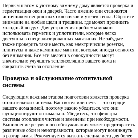
Первым шагом к уютному зимнему дому является проверка и
герметизация окон и дверей. Часто именно они становятся
источником неприятных сквозняков и утечек тепла. Обратите
внимание на любые щели и трещины, где может проникать
холодный воздух. Для устранения проблемы можно
использовать герметик и уплотнители, которые легко
доступны в специализированных магазинах. Не забудьте
также проверить такие места, как электрические розетки,
плинтусы и даже каминные мантии, которые иногда остаются
без внимания. Все эти мелочи в совокупности могут
значительно улучшить теплоизоляцию вашего дома и
сократить счета за отопление.
Проверка и обслуживание отопительной
системы
Следующим важным этапом подготовки является проверка
отопительной системы. Ваш котел или печь — это сердце
вашего дома зимой, поэтому важно убедиться, что они
функционируют оптимально. Убедитесь, что фильтры
системы отопления чистые и заменены при необходимости.
Выполнение регулярного обслуживания может предотвратить
различные сбои и неисправности, которые могут возникнуть
в разгар зимы. Рекомендуется вызвать специалиста для более