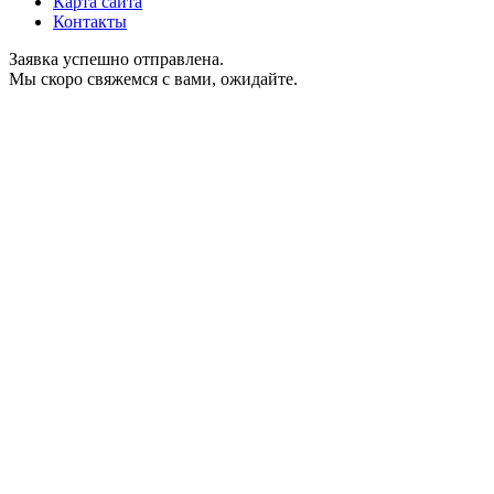
Карта сайта
Контакты
Заявка успешно отправлена.
Мы скоро свяжемся с вами, ожидайте.