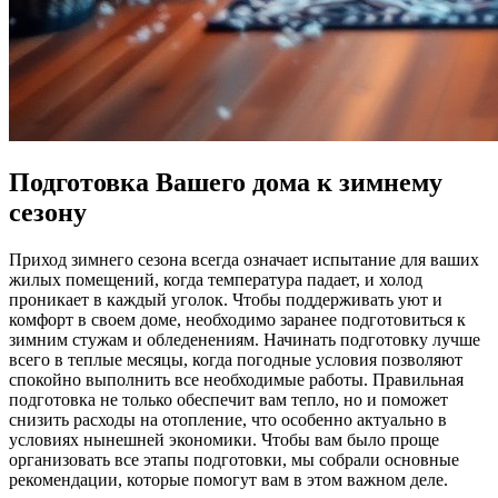
Подготовка Вашего дома к зимнему
сезону
Приход зимнего сезона всегда означает испытание для ваших
жилых помещений, когда температура падает, и холод
проникает в каждый уголок. Чтобы поддерживать уют и
комфорт в своем доме, необходимо заранее подготовиться к
зимним стужам и обледенениям. Начинать подготовку лучше
всего в теплые месяцы, когда погодные условия позволяют
спокойно выполнить все необходимые работы. Правильная
подготовка не только обеспечит вам тепло, но и поможет
снизить расходы на отопление, что особенно актуально в
условиях нынешней экономики. Чтобы вам было проще
организовать все этапы подготовки, мы собрали основные
рекомендации, которые помогут вам в этом важном деле.