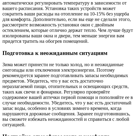
автоматически регулировать температуру в зависимости от
вашего расписания. Установка таких устройств может
сократить ваши расходы на отопление на 10-15% без ущерба
для комфорта. Дополнительно, если вы еще не сделали этого,
рассмотрите возможность установки окон с двойным
остеклением, которые отлично держат тепло. Чем лучше будут
изолированы ваши окна и двери, тем меньше энергии вам
придется тратить на обогрев помещений.
Подготовка к неожиданным ситуациям
Зима может принести не только холод, но и неожиданные
снегопады или отключения электроэнергии. Поэтому
рекомендуется заранее подготавливать запасы необходимых
предметов. Убедитесь, что у вас есть достаточно
неразлагаемой пищи, отопительных и освещающих средств,
таких как свечи и фонарики. Регулярно проверяйте
содержимое вашей аптечки первой помощи и пополняйте ее в
случае необходимости. Убедитесь, что у вас есть достаточный
запас воды, особенно в условиях зимнего времени, когда
нарушаются дорожные сообщения. Заранее подготовившись,
вы сможете избежать неожиданностей и справиться с любой
ситуацией.