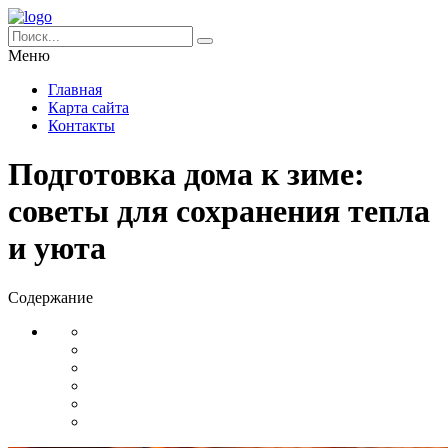
Меню
Главная
Карта сайта
Контакты
Подготовка дома к зиме:
советы для сохранения тепла
и уюта
Содержание