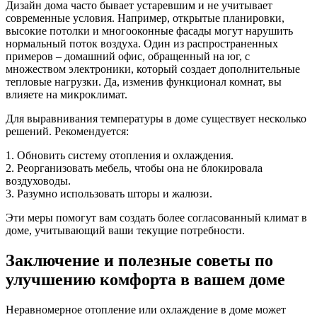
Дизайн дома часто бывает устаревшим и не учитывает
современные условия. Например, открытые планировки,
высокие потолки и многооконные фасады могут нарушить
нормальный поток воздуха. Один из распространенных
примеров – домашний офис, обращенный на юг, с
множеством электроники, который создает дополнительные
тепловые нагрузки. Да, изменив функционал комнат, вы
влияете на микроклимат.
Для выравнивания температуры в доме существует несколько
решений. Рекомендуется:
1. Обновить систему отопления и охлаждения.
2. Реорганизовать мебель, чтобы она не блокировала
воздуховоды.
3. Разумно использовать шторы и жалюзи.
Эти меры помогут вам создать более согласованный климат в
доме, учитывающий ваши текущие потребности.
Заключение и полезные советы по
улучшению комфорта в вашем доме
Неравномерное отопление или охлаждение в доме может