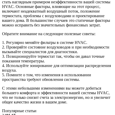
стать наглядным примером неэффективности вашей системы
HVAC. Основные факторы, влияющие на этот процесс,
включают неадекватный воздушный поток, положение
термостата, проблемы с воздуховодами и проектирование
вашего дома. В большинстве случаев это статичные факторы
можно исправить без значительных финансовых затрат.
Обратите внимание на следующие полезные советы:
1. Регулярно меняйте фильтры в системе HVAC.
2. Проверяйте состояние воздуховодов и при необходимости
вызывайте специалистов для диагностики.
3. Позиционируйте термостат так, чтобы он давал точные
показания температуры.
4. Используйте зонирование для оптимизации распределения
воздуха.
5. Помните о том, что изменения в использовании
пространства требуют обновления системы.
С этими небольшими изменениями вы можете добиться
большего комфорта и эффективности вашей системы HVAC,
что не только снизит счета за электроэнергию, но и увеличит
общее качество жизни в вашем доме.
Популярные статьи