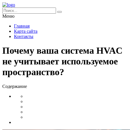
Меню
Главная
Карта сайта
Контакты
Почему ваша система HVAC
не учитывает используемое
пространство?
Содержание