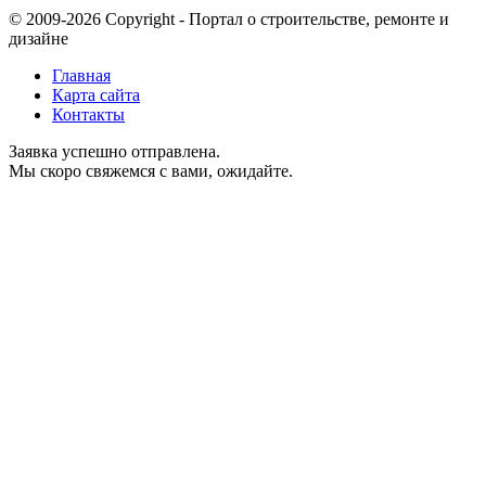
© 2009-2026 Copyright - Портал о строительстве, ремонте и
дизайне
Главная
Карта сайта
Контакты
Заявка успешно отправлена.
Мы скоро свяжемся с вами, ожидайте.