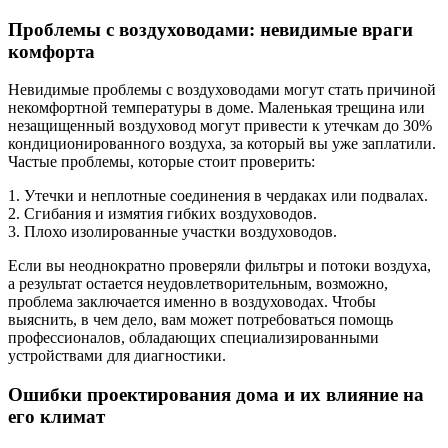
Проблемы с воздуховодами: невидимые враги
комфорта
Невидимые проблемы с воздуховодами могут стать причиной
некомфортной температуры в доме. Маленькая трещина или
незащищенный воздуховод могут привести к утечкам до 30%
кондиционированного воздуха, за который вы уже заплатили.
Частые проблемы, которые стоит проверить:
1. Утечки и неплотные соединения в чердаках или подвалах.
2. Сгибания и измятия гибких воздуховодов.
3. Плохо изолированные участки воздуховодов.
Если вы неоднократно проверяли фильтры и потоки воздуха,
а результат остается неудовлетворительным, возможно,
проблема заключается именно в воздуховодах. Чтобы
выяснить, в чем дело, вам может потребоваться помощь
профессионалов, обладающих специализированными
устройствами для диагностики.
Ошибки проектирования дома и их влияние на
его климат