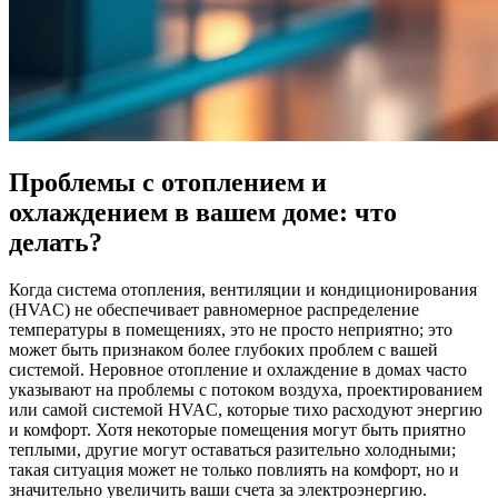
Проблемы с отоплением и
охлаждением в вашем доме: что
делать?
Когда система отопления, вентиляции и кондиционирования
(HVAC) не обеспечивает равномерное распределение
температуры в помещениях, это не просто неприятно; это
может быть признаком более глубоких проблем с вашей
системой. Неровное отопление и охлаждение в домах часто
указывают на проблемы с потоком воздуха, проектированием
или самой системой HVAC, которые тихо расходуют энергию
и комфорт. Хотя некоторые помещения могут быть приятно
теплыми, другие могут оставаться разительно холодными;
такая ситуация может не только повлиять на комфорт, но и
значительно увеличить ваши счета за электроэнергию.