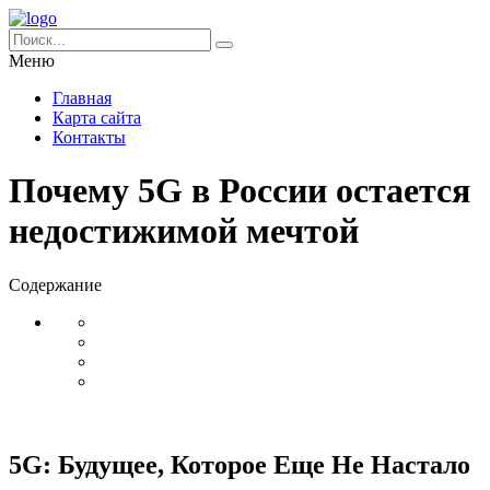
Меню
Главная
Карта сайта
Контакты
Почему 5G в России остается
недостижимой мечтой
Содержание
5G: Будущее, Которое Еще Не Настало