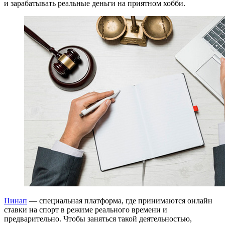
и зарабатывать реальные деньги на приятном хобби.
Пинап
— специальная платформа, где принимаются онлайн
ставки на спорт в режиме реального времени и
предварительно. Чтобы заняться такой деятельностью,