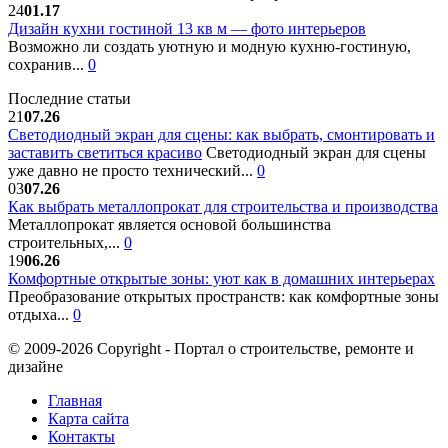
24
01.17
Дизайн кухни гостиной 13 кв м — фото интерьеров
Возможно ли создать уютную и модную кухню-гостиную,
сохранив...
0
Последние статьи
21
07.26
Светодиодный экран для сцены: как выбрать, смонтировать и
заставить светиться красиво
Светодиодный экран для сцены
уже давно не просто технический...
0
03
07.26
Как выбрать металлопрокат для строительства и производства
Металлопрокат является основой большинства
строительных,...
0
19
06.26
Комфортные открытые зоны: уют как в домашних интерьерах
Преобразование открытых пространств: как комфортные зоны
отдыха...
0
© 2009-2026 Copyright - Портал о строительстве, ремонте и
дизайне
Главная
Карта сайта
Контакты