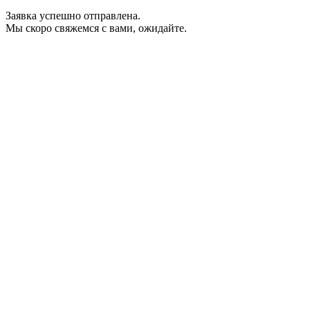
Заявка успешно отправлена.
Мы скоро свяжемся с вами, ожидайте.