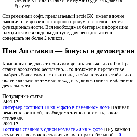
сделать в Пинап ставки, не нужно будет открывать
браузер.
Современный софт, предлагаемый этой БК, имеет вполне
лаконичный дизайн, он хорошо продуман с точки зрения
функциональности. Вся необходимая беттерам информация
находится в свободном доступе, для чего достаточно
совершать не более 2 кликов.
Пин Ап ставки — бонусы и демоверсия
Компания предлагает новичкам делать изначально в Pin Up
ставки абсолютно бесплатно. Это поможет в перспективе
выбрать более удачные стратегии, чтобы получать стабильно
более высокий денежный доход и удовольствие от выбранной
деятельности.
Популярные статьи
24
01.17
Интерьер гостиной 18 кв м фото в панельном доме
Начиная
ремонт в гостиной, необходимо точно понимать, какие
стилевые...
1
20
01.17
Гостиная спальня в одной комнате 20 кв м фото
Не у каждой
семьи есть возможность жить в квартирах с большой...
0