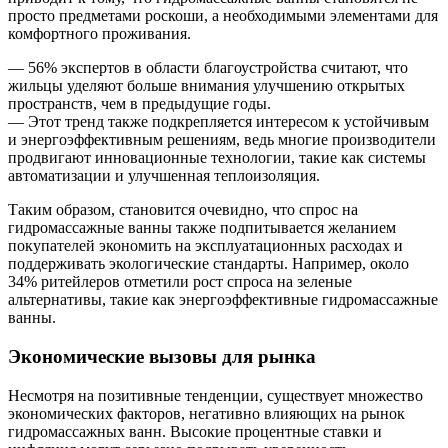
просто предметами роскоши, а необходимыми элементами для
комфортного проживания.
— 56% экспертов в области благоустройства считают, что
жильцы уделяют больше внимания улучшению открытых
пространств, чем в предыдущие годы.
— Этот тренд также подкрепляется интересом к устойчивым
и энергоэффективным решениям, ведь многие производители
продвигают инновационные технологии, такие как системы
автоматизации и улучшенная теплоизоляция.
Таким образом, становится очевидно, что спрос на
гидромассажные ванны также подпитывается желанием
покупателей экономить на эксплуатационных расходах и
поддерживать экологические стандарты. Например, около
34% ритейлеров отметили рост спроса на зеленые
альтернативы, такие как энергоэффективные гидромассажные
ванны.
Экономические вызовы для рынка
Несмотря на позитивные тенденции, существует множество
экономических факторов, негативно влияющих на рынок
гидромассажных ванн. Высокие процентные ставки и