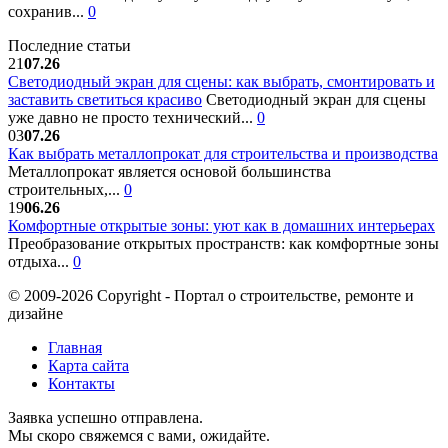
сохранив...
0
Последние статьи
21
07.26
Светодиодный экран для сцены: как выбрать, смонтировать и
заставить светиться красиво
Светодиодный экран для сцены
уже давно не просто технический...
0
03
07.26
Как выбрать металлопрокат для строительства и производства
Металлопрокат является основой большинства
строительных,...
0
19
06.26
Комфортные открытые зоны: уют как в домашних интерьерах
Преобразование открытых пространств: как комфортные зоны
отдыха...
0
© 2009-2026 Copyright - Портал о строительстве, ремонте и
дизайне
Главная
Карта сайта
Контакты
Заявка успешно отправлена.
Мы скоро свяжемся с вами, ожидайте.