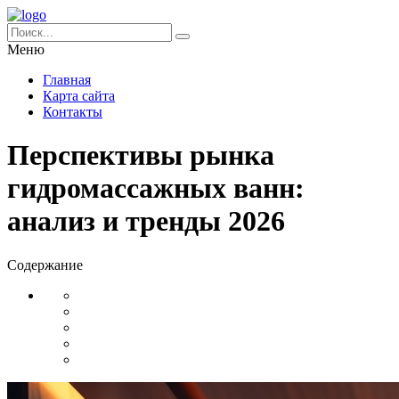
Меню
Главная
Карта сайта
Контакты
Перспективы рынка
гидромассажных ванн:
анализ и тренды 2026
Содержание