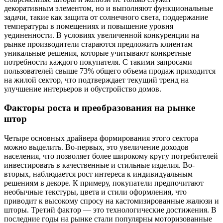
декоративным элементом, но и выполняют функциональные
задачи, такие как защита от солнечного света, поддержание
температуры в помещениях и повышение уровня
уединенности. В условиях увеличенной конкуренции на
рынке производители стараются предложить клиентам
уникальные решения, которые учитывают конкретные
потребности каждого покупателя. С такими запросами
пользователей свыше 73% общего объема продаж приходится
на жилой сектор, что подтверждает текущий тренд на
улучшение интерьеров и обустройство домов.
Факторы роста и преобразования на рынке
штор
Четыре основных драйвера формирования этого сектора
можно выделить. Во-первых, это увеличение доходов
населения, что позволяет более широкому кругу потребителей
инвестировать в качественные и стильные изделия. Во-
вторых, наблюдается рост интереса к индивидуальным
решениям в декоре. К примеру, покупатели предпочитают
необычные текстуры, цвета и стили оформления, что
приводит к высокому спросу на кастомизированные жалюзи и
шторы. Третий фактор — это технологические достижения. В
последние годы на рынке стали популярны моторизованные