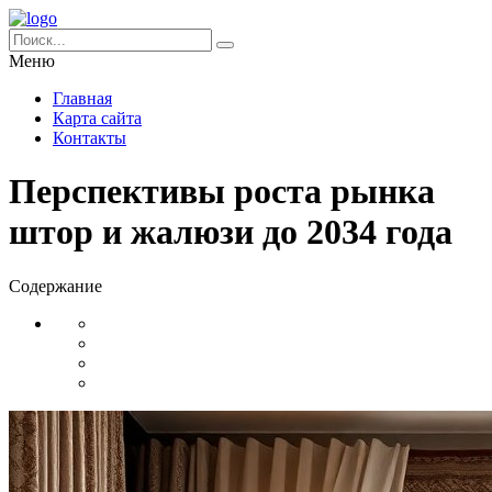
Меню
Главная
Карта сайта
Контакты
Перспективы роста рынка
штор и жалюзи до 2034 года
Содержание