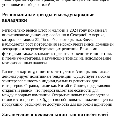
установке и выборе стилей.
Региональные тренды и международные
вкладчики
Регионально рынок штор и жалюзи в 2024 году показывал
впечатляющую динамику, особенно в Северной Америке,
которая составила 25,5% глобального рынка. Здесь
наблюдается рост потребления высококачественной домашней
декорации и энергосберегающих решений. Важными
факторами также оставались правительственные инициативы
и премиум-категория, излучающие тренды на использование
моторизованных жалюзи.
Расширяя картину, стоит отметить, что в Азии рынок также
демонстрирует позитивные тенденции. Существует высокая
заинтересованность в индивидуальных решениях для
интерьеров. Страны, такие как Китай и Индия, представляют
открытый рынок, что предоставляет возможности для
международных компаний. Открытие новых производств и
цехов в этих регионах будет способствовать снижению цен на
продукцию, расширяя её доступность для широкой аудитории.
Заключение и рекомендации для потребителей