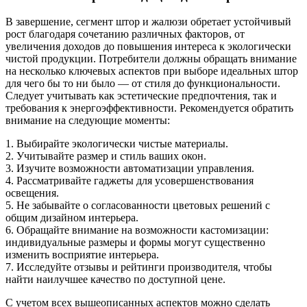
В завершение, сегмент штор и жалюзи обретает устойчивый
рост благодаря сочетанию различных факторов, от
увеличения доходов до повышения интереса к экологически
чистой продукции. Потребители должны обращать внимание
на несколько ключевых аспектов при выборе идеальных штор
для чего бы то ни было — от стиля до функциональности.
Следует учитывать как эстетические предпочтения, так и
требования к энергоэффективности. Рекомендуется обратить
внимание на следующие моменты:
1. Выбирайте экологически чистые материалы.
2. Учитывайте размер и стиль ваших окон.
3. Изучите возможности автоматизации управления.
4. Рассматривайте гаджеты для усовершенствования
освещения.
5. Не забывайте о согласованности цветовых решений с
общим дизайном интерьера.
6. Обращайте внимание на возможности кастомизации:
индивидуальные размеры и формы могут существенно
изменить восприятие интерьера.
7. Исследуйте отзывы и рейтинги производителя, чтобы
найти наилучшее качество по доступной цене.
С учетом всех вышеописанных аспектов можно сделать