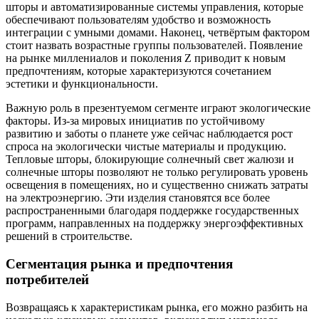
шторы и автоматизированные системы управления, которые
обеспечивают пользователям удобство и возможность
интеграции с умными домами. Наконец, четвёртым фактором
стоит назвать возрастные группы пользователей. Появление
на рынке миллениалов и поколения Z приводит к новым
предпочтениям, которые характеризуются сочетанием
эстетики и функциональности.
Важную роль в презентуемом сегменте играют экологические
факторы. Из-за мировых инициатив по устойчивому
развитию и заботы о планете уже сейчас наблюдается рост
спроса на экологически чистые материалы и продукцию.
Тепловые шторы, блокирующие солнечный свет жалюзи и
солнечные шторы позволяют не только регулировать уровень
освещения в помещениях, но и существенно снижать затраты
на электроэнергию. Эти изделия становятся все более
распространенными благодаря поддержке государственных
программ, направленных на поддержку энергоэффективных
решений в строительстве.
Сегментация рынка и предпочтения
потребителей
Возвращаясь к характеристикам рынка, его можно разбить на