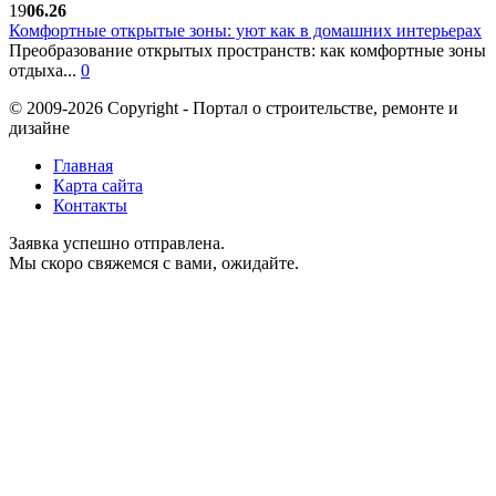
19
06.26
Комфортные открытые зоны: уют как в домашних интерьерах
Преобразование открытых пространств: как комфортные зоны
отдыха...
0
© 2009-2026 Copyright - Портал о строительстве, ремонте и
дизайне
Главная
Карта сайта
Контакты
Заявка успешно отправлена.
Мы скоро свяжемся с вами, ожидайте.