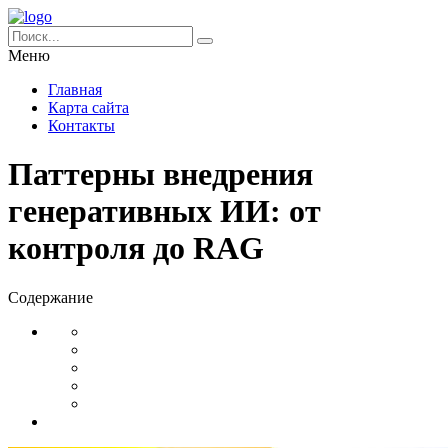
Меню
Главная
Карта сайта
Контакты
Паттерны внедрения
генеративных ИИ: от
контроля до RAG
Содержание