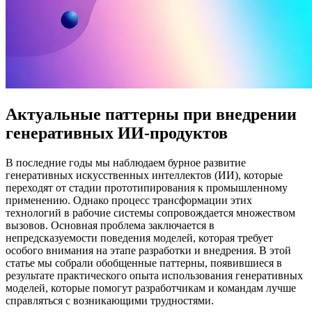
Актуальные паттерны при внедрении
генеративных ИИ-продуктов
В последние годы мы наблюдаем бурное развитие
генеративных искусственных интеллектов (ИИ), которые
переходят от стадии прототипирования к промышленному
применению. Однако процесс трансформации этих
технологий в рабочие системы сопровождается множеством
вызовов. Основная проблема заключается в
непредсказуемости поведения моделей, которая требует
особого внимания на этапе разработки и внедрения. В этой
статье мы собрали обобщенные паттерны, появившиеся в
результате практического опыта использования генеративных
моделей, которые помогут разработчикам и командам лучше
справляться с возникающими трудностями.