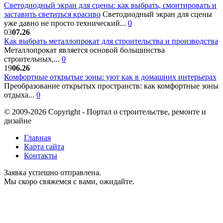
Светодиодный экран для сцены: как выбрать, смонтировать и
заставить светиться красиво
Светодиодный экран для сцены
уже давно не просто технический...
0
03
07.26
Как выбрать металлопрокат для строительства и производства
Металлопрокат является основой большинства
строительных,...
0
19
06.26
Комфортные открытые зоны: уют как в домашних интерьерах
Преобразование открытых пространств: как комфортные зоны
отдыха...
0
© 2009-2026 Copyright - Портал о строительстве, ремонте и
дизайне
Главная
Карта сайта
Контакты
Заявка успешно отправлена.
Мы скоро свяжемся с вами, ожидайте.