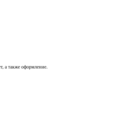
, а также оформление.