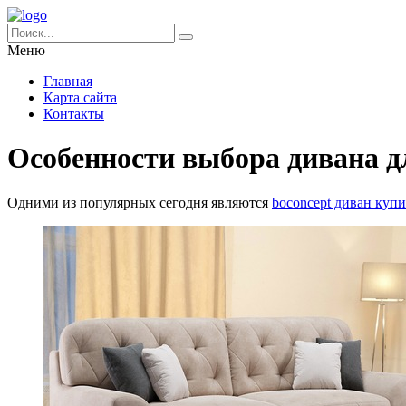
Меню
Главная
Карта сайта
Контакты
Особенности выбора дивана д
Одними из популярных сегодня являются
boconcept диван купи