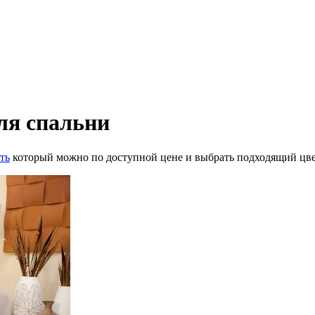
ля спальни
ть
который можно по доступной цене и выбрать подходящий цвет