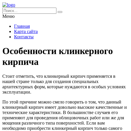
Меню
Главная
Карта сайта
Контакты
Особенности клинкерного
кирпича
Стоит отметить, что клинкерный кирпич применяется в
нашей стране только для создания специальных
архитектурных форм, которые нуждаются в особых условиях
эксплуатации.
По этой причине можно смело говорить о том, что данный
клинкерный кирпич имеет довольно высокие качественные и
технические характеристики. В большинстве случаев его
применяют для проведения облицовочных работ или же для
мощения различного типа поверхностей. Если вам
необходимо приобрести клинкерный кирпич только самого