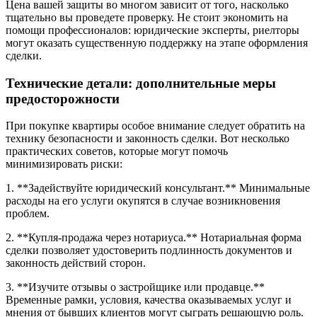
Цена вашей защиты во многом зависит от того, насколько
тщательно вы проведете проверку. Не стоит экономить на
помощи профессионалов: юридические эксперты, риелторы
могут оказать существенную поддержку на этапе оформления
сделки.
Технические детали: дополнительные меры
предосторожности
При покупке квартиры особое внимание следует обратить на
технику безопасности и законность сделки. Вот несколько
практических советов, которые могут помочь
минимизировать риски:
1. **Задействуйте юридический консультант.** Минимальные
расходы на его услуги окупятся в случае возникновения
проблем.
2. **Купля-продажа через нотариуса.** Нотариальная форма
сделки позволяет удостоверить подлинность документов и
законность действий сторон.
3. **Изучите отзывы о застройщике или продавце.**
Временные рамки, условия, качества оказываемых услуг и
мнения от бывших клиентов могут сыграть решающую роль.