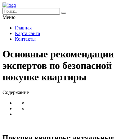
Меню
Главная
Карта сайта
Контакты
Основные рекомендации
экспертов по безопасной
покупке квартиры
Содержание
Покупка квартиры: актуальные