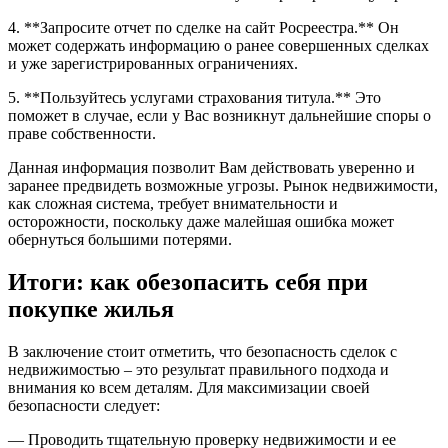
4. **Запросите отчет по сделке на сайт Росреестра.** Он
может содержать информацию о ранее совершенных сделках
и уже зарегистрированных ограничениях.
5. **Пользуйтесь услугами страхования титула.** Это
поможет в случае, если у Вас возникнут дальнейшие споры о
праве собственности.
Данная информация позволит Вам действовать уверенно и
заранее предвидеть возможные угрозы. Рынок недвижимости,
как сложная система, требует внимательности и
осторожности, поскольку даже малейшая ошибка может
обернуться большими потерями.
Итоги: как обезопасить себя при
покупке жилья
В заключение стоит отметить, что безопасность сделок с
недвижимостью – это результат правильного подхода и
внимания ко всем деталям. Для максимизации своей
безопасности следует:
— Проводить тщательную проверку недвижимости и ее