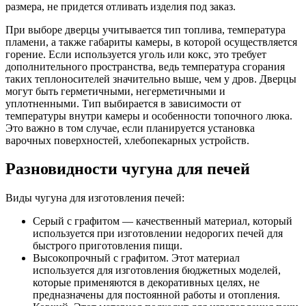
размера, не придется отливать изделия под заказ.
При выборе дверцы учитывается тип топлива, температура
пламени, а также габариты камеры, в которой осуществляется
горение. Если используется уголь или кокс, это требует
дополнительного пространства, ведь температура сгорания
таких теплоносителей значительно выше, чем у дров. Дверцы
могут быть герметичными, негерметичными и
уплотненными. Тип выбирается в зависимости от
температуры внутри камеры и особенности топочного люка.
Это важно в том случае, если планируется установка
варочных поверхностей, хлебопекарных устройств.
Разновидности чугуна для печей
Виды чугуна для изготовления печей:
Серый с графитом — качественный материал, который
используется при изготовлении недорогих печей для
быстрого приготовления пищи.
Высокопрочный с графитом. Этот материал
используется для изготовления бюджетных моделей,
которые применяются в декоративных целях, не
предназначены для постоянной работы и отопления.