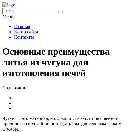
Меню
Главная
Карта сайта
Контакты
Основные преимущества
литья из чугуна для
изготовления печей
Содержание
Чугун — это материал, который отличается повышенной
прочностью и устойчивостью, а также длительным сроком
службы.