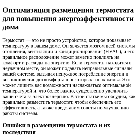
Оптимизация размещения термостата
для повышения энергоэффективности
дома
Термостат — это не просто устройство, которое показывает
температуру в вашем доме. Он является мозгом всей системы
отопления, вентиляции и кондиционирования (HVAC), и его
правильное расположение может заметно повлиять на
комфорт и расходы на энергию. Если термостат находится в
неудачном месте, он может подавать неправильные сигналы
вашей системе, вызывая ненужное потребление энергии и
возникновение дискомфорта в некоторых зонах жилья. Это
может лишить вас возможности наслаждаться оптимальной
температурой и, что более важно, существенно увеличить
ваши счета за электроэнергию. В этой статье мы обсудим, как
правильно разместить термостат, чтобы обеспечить его
эффективность, а также представим советы по улучшению
работы системы.
Ошибки в размещении термостата и их
последствия