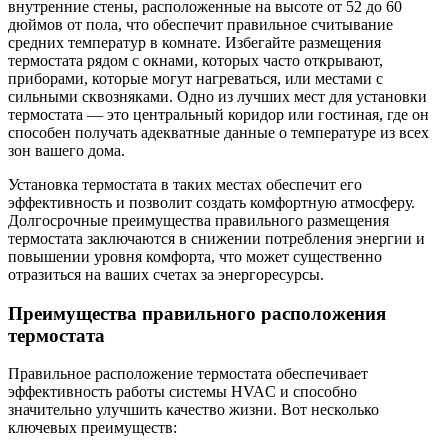
внутренние стены, расположенные на высоте от 52 до 60
дюймов от пола, что обеспечит правильное считывание
средних температур в комнате. Избегайте размещения
термостата рядом с окнами, которых часто открывают,
приборами, которые могут нагреваться, или местами с
сильными сквозняками. Одно из лучших мест для установки
термостата — это центральный коридор или гостиная, где он
способен получать адекватные данные о температуре из всех
зон вашего дома.
Установка термостата в таких местах обеспечит его
эффективность и позволит создать комфортную атмосферу.
Долгосрочные преимущества правильного размещения
термостата заключаются в снижении потребления энергии и
повышении уровня комфорта, что может существенно
отразиться на ваших счетах за энергоресурсы.
Преимущества правильного расположения
термостата
Правильное расположение термостата обеспечивает
эффективность работы системы HVAC и способно
значительно улучшить качество жизни. Вот несколько
ключевых преимуществ: