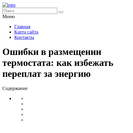
Меню
Главная
Карта сайта
Контакты
Ошибки в размещении
термостата: как избежать
переплат за энергию
Содержание